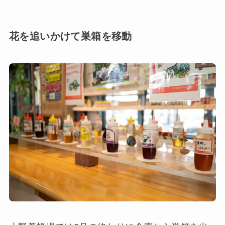
花を追いかけて巣箱を移動