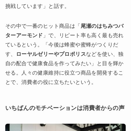
挑戦しています」と話す。
その中で一番のヒット商品は「
尾瀬のはちみつバ
ターアーモンド
」で、リピート率も高く最も売れ
ているという。「今後は蜂蜜や蜜蜂がつくりだ
す、
ローヤルゼリーやプロポリス
などを使い、独
自の配合で健康食品を作ってみたい」と目を輝か
せる。人々の健康維持に役立つ商品を開発するこ
とで、消費者の役に立ちたいという。
いちばんのモチベーションは消費者からの声