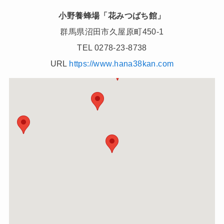
小野養蜂場「花みつばち館」
群馬県沼田市久屋原町450-1
TEL 0278-23-8738
URL
https://www.hana38kan.com