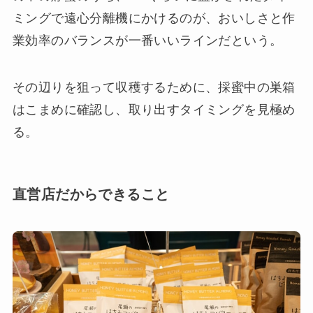
ミングで遠心分離機にかけるのが、おいしさと作
業効率のバランスが一番いいラインだという。
その辺りを狙って収穫するために、採蜜中の巣箱
はこまめに確認し、取り出すタイミングを見極め
る。
直営店だからできること