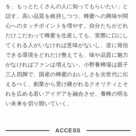
を、もっとたくさんの人に知ってもらいたい」と
話す。高い品質を維持しつつ、蜂蜜への興味や関
心へのタッチポイントを増やす。自分たちがどれ
だけこだわって蜂蜜を生産しても、実際に口にし
てくれる人がいなければ意味がないし、逆に発信
できる環境をどれだけ整えても、味や品質に魅力
がなければファンは増えない。小野養蜂場は親子
三人四脚で、国産の蜂蜜のおいしさを次世代に伝
えるべく、創業から受け継がれるクオリティとそ
れを広める若いアイデアを融合させ、養蜂の明る
い未来を切り開いていく。
ACCESS