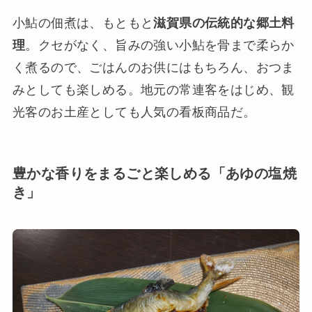
小鮎の佃煮は、もともと
滋賀県の伝統的な郷土料
理
。クセがなく、旨みの強い小鮎を骨まで柔らか
く煮るので、ごはんのお供にはもちろん、おつま
みとしても楽しめる。地元の常連客をはじめ、観
光客のお土産としても人気の看板商品だ。
豊かな香りをまるごと楽しめる「あゆの塩焼
き」