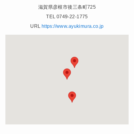
滋賀県彦根市後三条町725
TEL 0749-22-1775
URL
https://www.ayukimura.co.jp