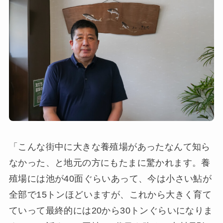
「こんな街中に大きな養殖場があったなんて知ら
なかった、と地元の方にもたまに驚かれます。養
殖場には池が40面ぐらいあって、今は小さい鮎が
全部で15トンほどいますが、これから大きく育て
ていって最終的には20から30トンぐらいになりま