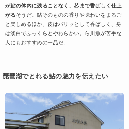
が鮎の体内に残ることなく、芯まで香ばしく仕上
がる
そうだ。鮎そのものの香りや味わいをまるご
と楽しめるほか、皮はパリッとして香ばしく、身
は淡白でふっくらとやわらかい。ら川魚が苦手な
人にもおすすめの一品だ。
琵琶湖でとれる鮎の魅力を伝えたい