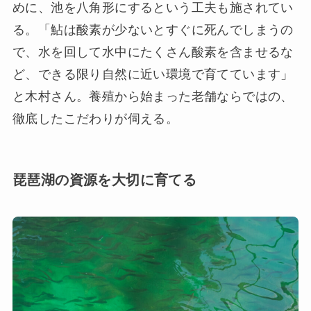
めに、池を八角形にするという工夫も施されてい
る。「鮎は酸素が少ないとすぐに死んでしまうの
で、水を回して水中にたくさん酸素を含ませるな
ど、できる限り自然に近い環境で育てています」
と木村さん。養殖から始まった老舗ならではの、
徹底したこだわりが伺える。
琵琶湖の資源を大切に育てる