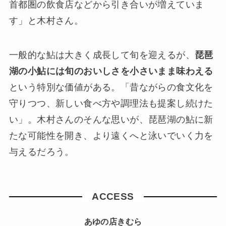
首都圏の飲食店などから引き合いが増えていま
す」と木村さん。
一般的な鮎は大きく成長して旬を迎えるが、
琵琶
湖の小鮎には旬のおいしさを小さいまま味わえる
という特別な価値がある。「昔ながらの食文化を
守りつつ、新しい食べ方や調理法も提案し続けた
い」。木村さんのそんな思いが、琵琶湖の鮎に新
たな可能性を開き、より遠くへと泳いでいく力を
与えるだろう。
ACCESS
あゆの店きむら