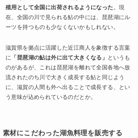
殖用として全国に出荷されるようになった
。現
在、全国の川で見られる鮎の中には、琵琶湖にル
ーツを持つものも少なくないかもしれない。
滋賀県を拠点に活躍した近江商人を象徴する言葉
に
「琵琶湖の鮎は外に出て大きくなる」
というも
のがあるが、これは琵琶湖を離れて全国各地へ放
流されたのち川で大きく成長する鮎と同じよう
に、滋賀の人間も外へ出ることで成長する、とい
う意味が込められているのだとか。
素材にこだわった湖魚料理を販売する