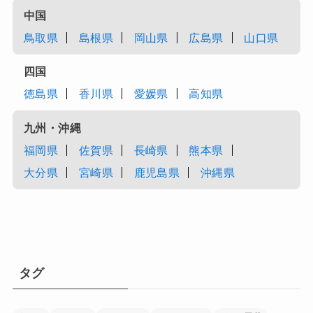
中国
鳥取県
島根県
岡山県
広島県
山口県
四国
徳島県
香川県
愛媛県
高知県
九州・沖縄
福岡県
佐賀県
長崎県
熊本県
大分県
宮崎県
鹿児島県
沖縄県
タグ