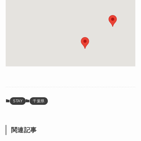
STAY
千葉県
関連記事