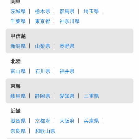
関東
茨城県
栃木県
群馬県
埼玉県
千葉県
東京都
神奈川県
甲信越
新潟県
山梨県
長野県
北陸
富山県
石川県
福井県
東海
岐阜県
静岡県
愛知県
三重県
近畿
滋賀県
京都府
大阪府
兵庫県
奈良県
和歌山県