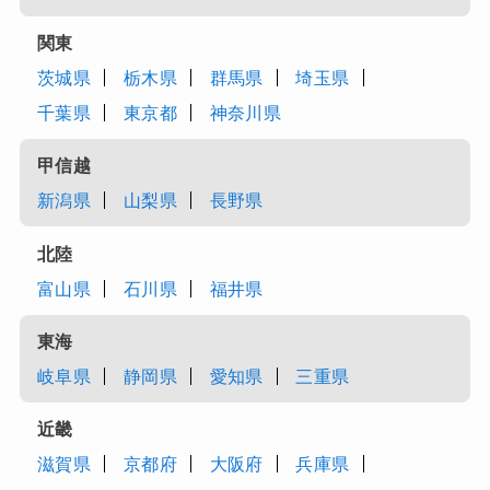
関東
茨城県
栃木県
群馬県
埼玉県
千葉県
東京都
神奈川県
甲信越
新潟県
山梨県
長野県
北陸
富山県
石川県
福井県
東海
岐阜県
静岡県
愛知県
三重県
近畿
滋賀県
京都府
大阪府
兵庫県