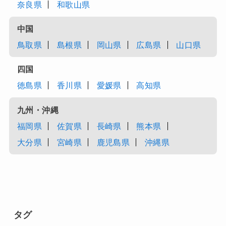
奈良県
和歌山県
中国
鳥取県
島根県
岡山県
広島県
山口県
四国
徳島県
香川県
愛媛県
高知県
九州・沖縄
福岡県
佐賀県
長崎県
熊本県
大分県
宮崎県
鹿児島県
沖縄県
タグ