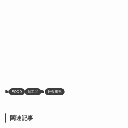
FOOD
加工品
神奈川県
関連記事