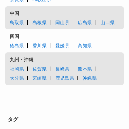
中国
鳥取県
島根県
岡山県
広島県
山口県
四国
徳島県
香川県
愛媛県
高知県
九州・沖縄
福岡県
佐賀県
長崎県
熊本県
大分県
宮崎県
鹿児島県
沖縄県
タグ