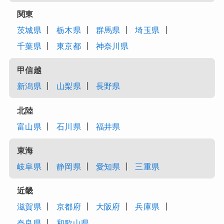
関東
茨城県
栃木県
群馬県
埼玉県
千葉県
東京都
神奈川県
甲信越
新潟県
山梨県
長野県
北陸
富山県
石川県
福井県
東海
岐阜県
静岡県
愛知県
三重県
近畿
滋賀県
京都府
大阪府
兵庫県
奈良県
和歌山県