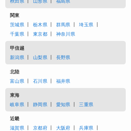
秋田県
山形県
福島県
関東
茨城県
栃木県
群馬県
埼玉県
千葉県
東京都
神奈川県
甲信越
新潟県
山梨県
長野県
北陸
富山県
石川県
福井県
東海
岐阜県
静岡県
愛知県
三重県
近畿
滋賀県
京都府
大阪府
兵庫県