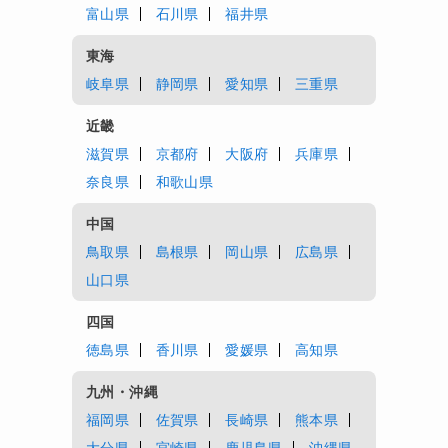
富山県
石川県
福井県
東海
岐阜県
静岡県
愛知県
三重県
近畿
滋賀県
京都府
大阪府
兵庫県
奈良県
和歌山県
中国
鳥取県
島根県
岡山県
広島県
山口県
四国
徳島県
香川県
愛媛県
高知県
九州・沖縄
福岡県
佐賀県
長崎県
熊本県
大分県
宮崎県
鹿児島県
沖縄県