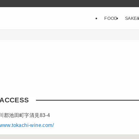
FOOD
SAKE
ACCESS
川郡池田町字清見83-4
//www.tokachi-wine.com/