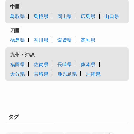
中国
鳥取県
島根県
岡山県
広島県
山口県
四国
徳島県
香川県
愛媛県
高知県
九州・沖縄
福岡県
佐賀県
長崎県
熊本県
大分県
宮崎県
鹿児島県
沖縄県
タグ