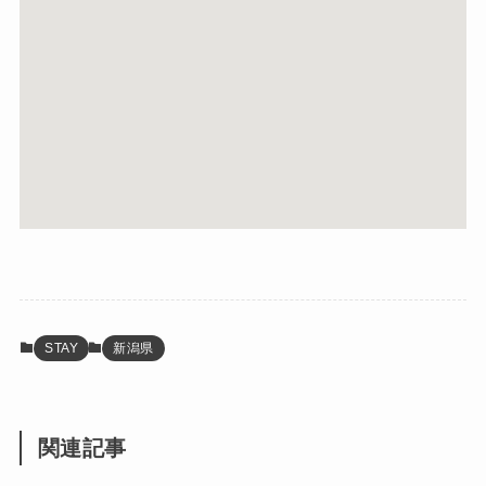
STAY
新潟県
関連記事