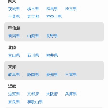
関東
茨城県
栃木県
群馬県
埼玉県
千葉県
東京都
神奈川県
甲信越
新潟県
山梨県
長野県
北陸
富山県
石川県
福井県
東海
岐阜県
静岡県
愛知県
三重県
近畿
滋賀県
京都府
大阪府
兵庫県
奈良県
和歌山県