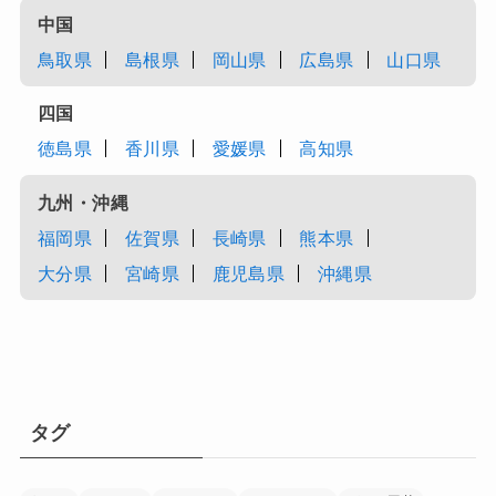
中国
鳥取県
島根県
岡山県
広島県
山口県
四国
徳島県
香川県
愛媛県
高知県
九州・沖縄
福岡県
佐賀県
長崎県
熊本県
大分県
宮崎県
鹿児島県
沖縄県
タグ