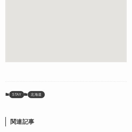
STAY
北海道
関連記事