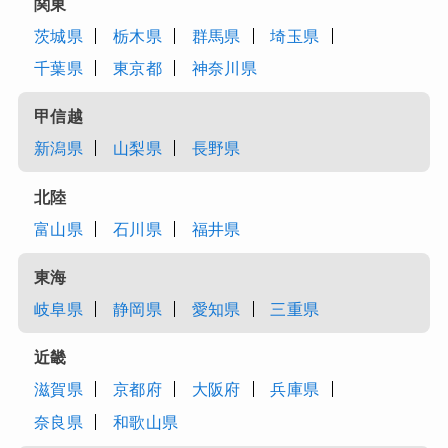
関東
茨城県
栃木県
群馬県
埼玉県
千葉県
東京都
神奈川県
甲信越
新潟県
山梨県
長野県
北陸
富山県
石川県
福井県
東海
岐阜県
静岡県
愛知県
三重県
近畿
滋賀県
京都府
大阪府
兵庫県
奈良県
和歌山県