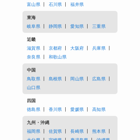
富山県
石川県
福井県
東海
岐阜県
静岡県
愛知県
三重県
近畿
滋賀県
京都府
大阪府
兵庫県
奈良県
和歌山県
中国
鳥取県
島根県
岡山県
広島県
山口県
四国
徳島県
香川県
愛媛県
高知県
九州・沖縄
福岡県
佐賀県
長崎県
熊本県
大分県
宮崎県
鹿児島県
沖縄県