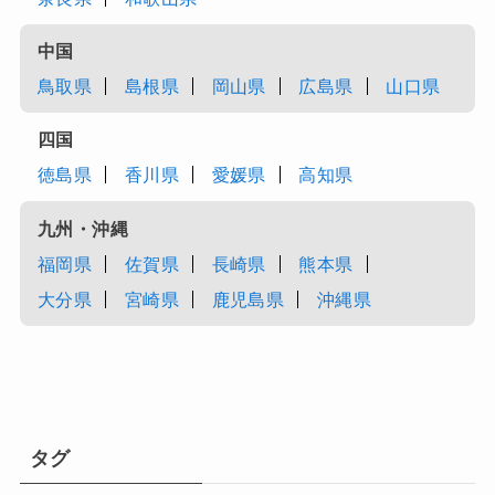
中国
鳥取県
島根県
岡山県
広島県
山口県
四国
徳島県
香川県
愛媛県
高知県
九州・沖縄
福岡県
佐賀県
長崎県
熊本県
大分県
宮崎県
鹿児島県
沖縄県
タグ