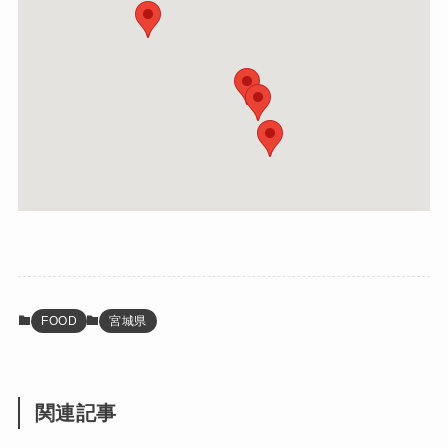
FOOD
宮城県
関連記事