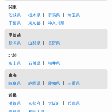
関東
茨城県
栃木県
群馬県
埼玉県
千葉県
東京都
神奈川県
甲信越
新潟県
山梨県
長野県
北陸
富山県
石川県
福井県
東海
岐阜県
静岡県
愛知県
三重県
近畿
滋賀県
京都府
大阪府
兵庫県
奈良県
和歌山県