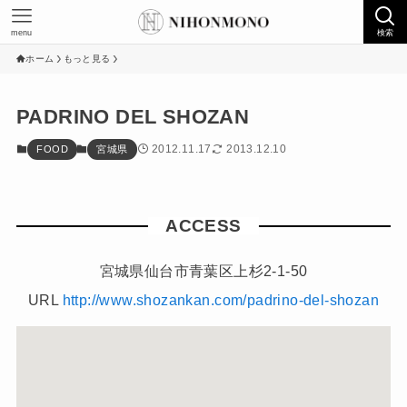
menu
検索
ホーム
もっと見る
PADRINO DEL SHOZAN
2012.11.17
2013.12.10
FOOD
宮城県
ACCESS
宮城県仙台市青葉区上杉2-1-50
URL
http://www.shozankan.com/padrino-del-shozan