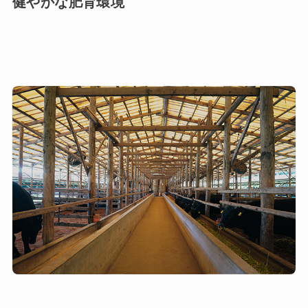
健やかな肥育環境