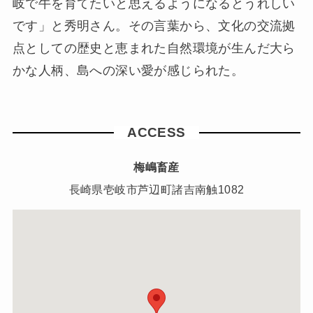
岐で牛を育てたいと思えるようになるとうれしい
です」と秀明さん。その言葉から、文化の交流拠
点としての歴史と恵まれた自然環境が生んだ大ら
かな人柄、島への深い愛が感じられた。
ACCESS
梅嶋畜産
長崎県壱岐市芦辺町諸吉南触1082