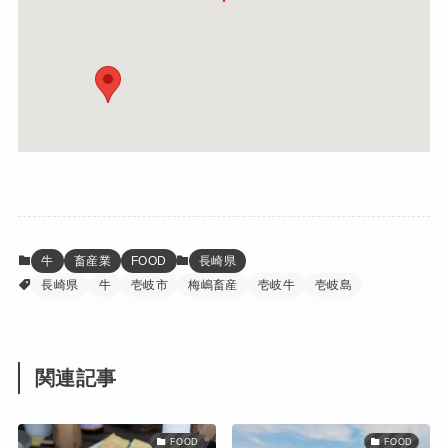
牛
畜産業
FOOD
長崎県
長崎県
牛
壱岐市
梅嶋畜産
壱岐牛
壱岐島
関連記事
FOOD
FOOD