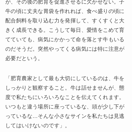
が、その後の肥育を促進させるに欠かせない。子
牛の頃に丈夫な胃袋を作れれば、食べ盛りの頃に
配合飼料を取り込む力を発揮して、すくすくと大
きく成長できる。こうして毎日、愛情をこめて育
てていても、病気にかかって命を落とす牛もいる
のだそうだ。突然やってくる病気には特に注意が
必要だという。
「肥育農家として最も大切にしているのは、牛を
しっかりと観察すること。牛は話せませんが、態
度で私たちにいろいろなことを伝えてくれます。
いつもと違う場所に座っているな、頭が少し下が
っているな…そんな小さなサインを私たちは見逃
してはいけないのです」。