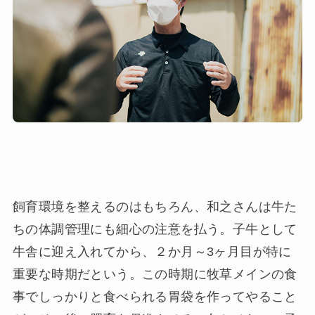
飼育環境を整えるのはもちろん、和之さんは牛た
ちの体調管理にも細心の注意を払う。子牛として
牛舎に迎え入れてから、２か月～3ヶ月目が特に
重要な時期だという。この時期に牧草メインの食
事でしっかりと食べられる胃袋を作ってやること