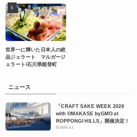
世界一に輝いた日本人の絶
品ジェラート マルガージ
ェラート/石川県能登町
ニュース
「CRAFT SAKE WEEK 2026
with OMAKASE byGMO at
ROPPONGI HILLS」開催決定！
2026.4.1