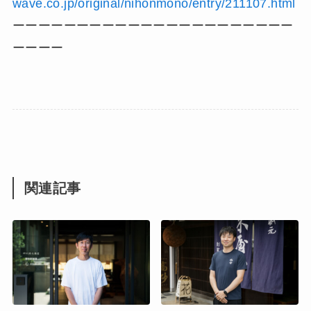
wave.co.jp/original/nihonmono/entry/211107.html
ーーーーーーーーーーーーーーーーーーーーーー
ーーーー
関連記事