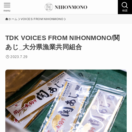
menu
検索
ホーム
VOICES FROM NIHONMONO
TDK VOICES FROM NIHONMONO/関
あじ_大分県漁業共同組合
2023.7.29