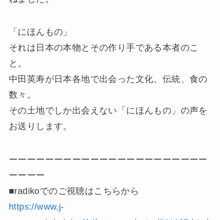
「にほんもの」
それは日本の本物とその作り手である本者のこ
と。
中田英寿が日本各地で出会った文化、伝統、食の
数々。
その土地でしか出会えない「にほんもの」の声を
お送りします。
ーーーーーーーーーーーーーーーーーーーーーー
ーーーー
■radikoでのご視聴はこちらから
https://www.j-