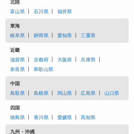
北陸
富山県
石川県
福井県
東海
岐阜県
静岡県
愛知県
三重県
近畿
滋賀県
京都府
大阪府
兵庫県
奈良県
和歌山県
中国
鳥取県
島根県
岡山県
広島県
山口県
四国
徳島県
香川県
愛媛県
高知県
九州・沖縄