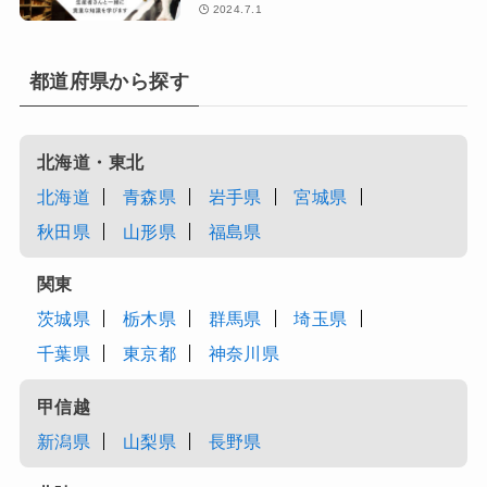
2024.7.1
都道府県から探す
北海道・東北
北海道
青森県
岩手県
宮城県
秋田県
山形県
福島県
関東
茨城県
栃木県
群馬県
埼玉県
千葉県
東京都
神奈川県
甲信越
新潟県
山梨県
長野県