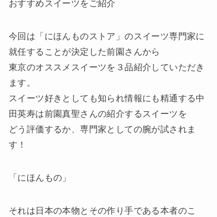
おすすめスイーツをご紹介
今回は「にほんものストア」のスイーツ専門家に
就任することが決定した前園さんから
東京のオススメスイーツを３品紹介していただき
ます。
スイーツ好きとしても知られ情報にも精通する中
田英寿は前園真聖さんの紹介するスイーツを
どう評価するか、専門家としての腕が試されま
す！
「にほんもの」
それは日本の本物とその作り手である本者のこ