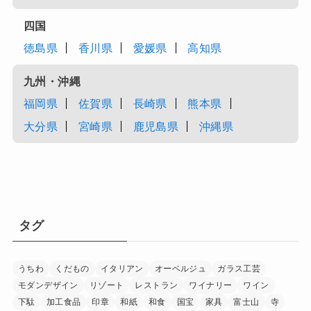
四国
徳島県
香川県
愛媛県
高知県
九州・沖縄
福岡県
佐賀県
長崎県
熊本県
大分県
宮崎県
鹿児島県
沖縄県
タグ
うちわ
くだもの
イタリアン
オーベルジュ
ガラス工芸
モダンデザイン
リゾート
レストラン
ワイナリー
ワイン
下駄
加工食品
印章
和紙
和食
国宝
家具
富士山
寺