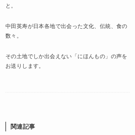
と。
中田英寿が日本各地で出会った文化、伝統、食の
数々。
その土地でしか出会えない「にほんもの」の声を
お送りします。
関連記事