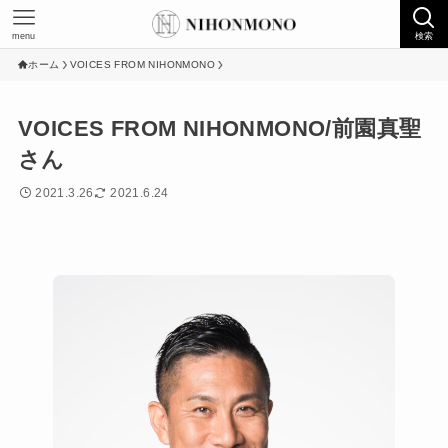
menu
検索
ホーム
VOICES FROM NIHONMONO
VOICES FROM NIHONMONO/前園真聖
さん
2021.3.26
2021.6.24