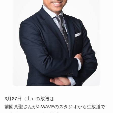
3月27日（土）の放送は
前園真聖さんがJ-WAVEのスタジオから生放送で