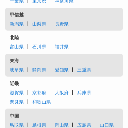
千葉県
東京都
神奈川県
甲信越
新潟県
山梨県
長野県
北陸
富山県
石川県
福井県
東海
岐阜県
静岡県
愛知県
三重県
近畿
滋賀県
京都府
大阪府
兵庫県
奈良県
和歌山県
中国
鳥取県
島根県
岡山県
広島県
山口県