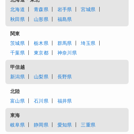
北海道
青森県
岩手県
宮城県
秋田県
山形県
福島県
関東
茨城県
栃木県
群馬県
埼玉県
千葉県
東京都
神奈川県
甲信越
新潟県
山梨県
長野県
北陸
富山県
石川県
福井県
東海
岐阜県
静岡県
愛知県
三重県