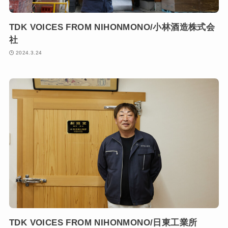
TDK VOICES FROM NIHONMONO/小林酒造株式会
社
2024.3.24
TDK VOICES FROM NIHONMONO/日東工業所