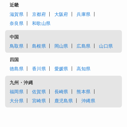
近畿
滋賀県
京都府
大阪府
兵庫県
奈良県
和歌山県
中国
鳥取県
島根県
岡山県
広島県
山口県
四国
徳島県
香川県
愛媛県
高知県
九州・沖縄
福岡県
佐賀県
長崎県
熊本県
大分県
宮崎県
鹿児島県
沖縄県