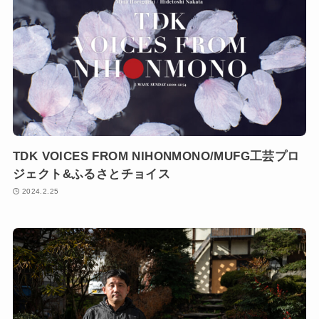
TDK VOICES FROM NIHONMONO/MUFG工芸プロ
ジェクト&ふるさとチョイス
2024.2.25