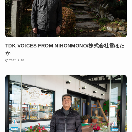
TDK VOICES FROM NIHONMONO/株式会社雪ほた
か
2024.2.18