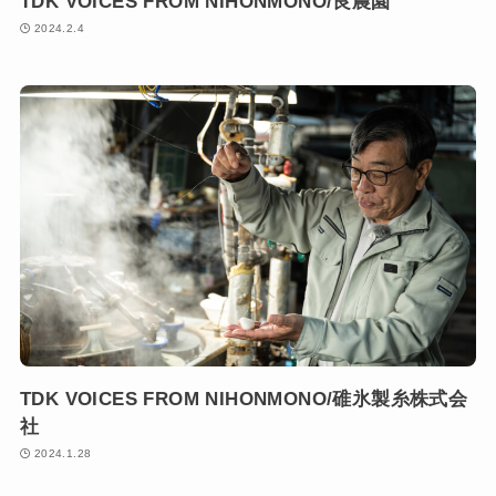
TDK VOICES FROM NIHONMONO/良農園
2024.2.4
TDK VOICES FROM NIHONMONO/碓氷製糸株式会
社
2024.1.28