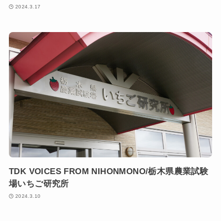
2024.3.17
TDK VOICES FROM NIHONMONO/栃木県農業試験
場いちご研究所
2024.3.10