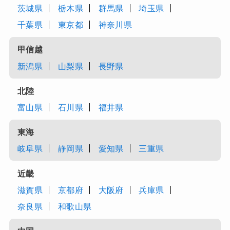
茨城県
栃木県
群馬県
埼玉県
千葉県
東京都
神奈川県
甲信越
新潟県
山梨県
長野県
北陸
富山県
石川県
福井県
東海
岐阜県
静岡県
愛知県
三重県
近畿
滋賀県
京都府
大阪府
兵庫県
奈良県
和歌山県