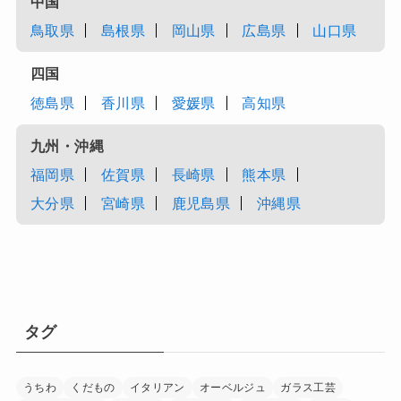
中国
鳥取県
島根県
岡山県
広島県
山口県
四国
徳島県
香川県
愛媛県
高知県
九州・沖縄
福岡県
佐賀県
長崎県
熊本県
大分県
宮崎県
鹿児島県
沖縄県
タグ
うちわ
くだもの
イタリアン
オーベルジュ
ガラス工芸