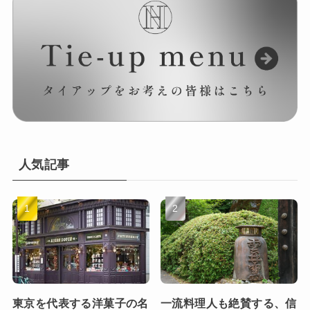
人気記事
東京を代表する洋菓子の名
一流料理人も絶賛する、信