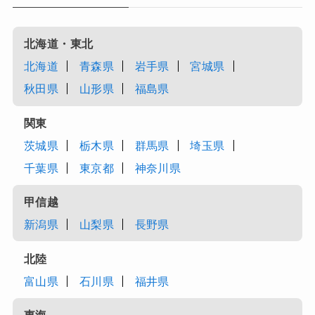
北海道・東北
北海道
青森県
岩手県
宮城県
秋田県
山形県
福島県
関東
茨城県
栃木県
群馬県
埼玉県
千葉県
東京都
神奈川県
甲信越
新潟県
山梨県
長野県
北陸
富山県
石川県
福井県
東海