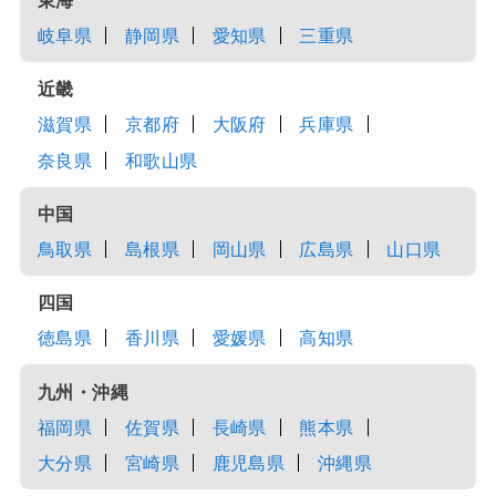
岐阜県
静岡県
愛知県
三重県
近畿
滋賀県
京都府
大阪府
兵庫県
奈良県
和歌山県
中国
鳥取県
島根県
岡山県
広島県
山口県
四国
徳島県
香川県
愛媛県
高知県
九州・沖縄
福岡県
佐賀県
長崎県
熊本県
大分県
宮崎県
鹿児島県
沖縄県