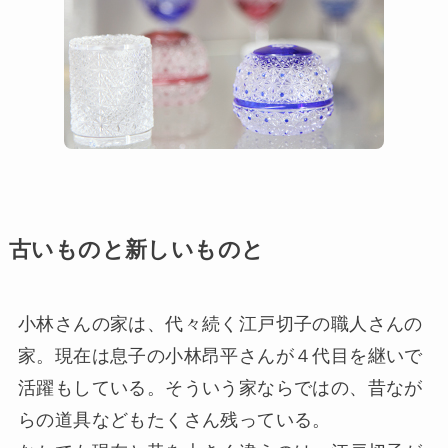
古いものと新しいものと
小林さんの家は、代々続く江戸切子の職人さんの
家。現在は息子の小林昂平さんが４代目を継いで
活躍もしている。そういう家ならではの、昔なが
らの道具などもたくさん残っている。