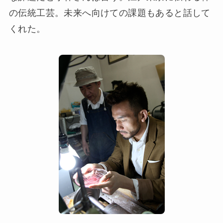
の伝統工芸。未来へ向けての課題もあると話して
くれた。