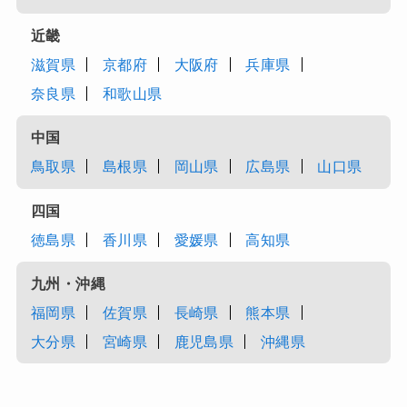
近畿
滋賀県
京都府
大阪府
兵庫県
奈良県
和歌山県
中国
鳥取県
島根県
岡山県
広島県
山口県
四国
徳島県
香川県
愛媛県
高知県
九州・沖縄
福岡県
佐賀県
長崎県
熊本県
大分県
宮崎県
鹿児島県
沖縄県