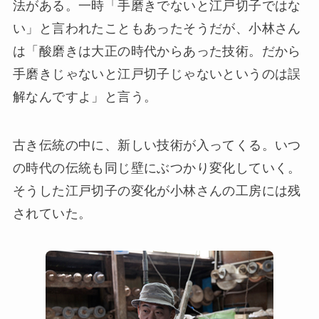
法がある。一時「手磨きでないと江戸切子ではな
い」と言われたこともあったそうだが、小林さん
は「酸磨きは大正の時代からあった技術。だから
手磨きじゃないと江戸切子じゃないというのは誤
解なんですよ」と言う。
古き伝統の中に、新しい技術が入ってくる。いつ
の時代の伝統も同じ壁にぶつかり変化していく。
そうした江戸切子の変化が小林さんの工房には残
されていた。