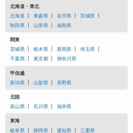
北海道・東北
北海道
青森県
岩手県
宮城県
秋田県
山形県
福島県
関東
茨城県
栃木県
群馬県
埼玉県
千葉県
東京都
神奈川県
甲信越
新潟県
山梨県
長野県
北陸
富山県
石川県
福井県
東海
岐阜県
静岡県
愛知県
三重県