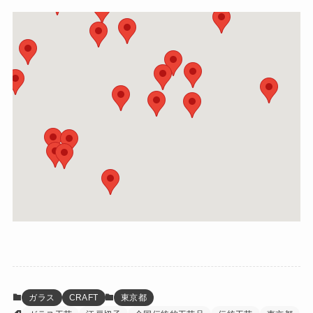
ガラス
CRAFT
東京都