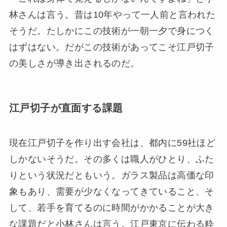
林さんは言う。昔は10年やって一人前と言われた
そうだ。たしかにこの技術が一朝一夕で身につく
はずはない。だがこの技術があってこそ江戸切子
の美しさが導き出されるのだ。
江戸切子が直面する課題
現在江戸切子を作り出す会社は、都内に59社ほど
しかないそうだ。その多くは職人がひとり、ふた
りという状況だともいう。ガラス製品は高価な印
象もあり、需要が少なくなってきていること、そ
して、若手を育てるのに時間がかかることが大き
な課題だと小林さんは言う。江戸東京に伝わる粋