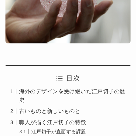
目次
海外のデザインを受け継いだ江戸切子の歴
史
古いものと新しいものと
職人が描く江戸切子の特徴
江戸切子が直面する課題