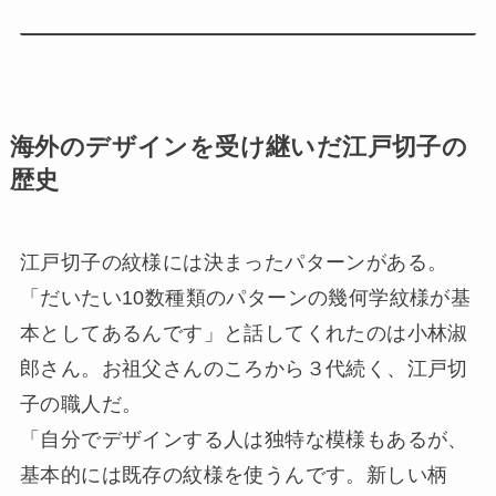
海外のデザインを受け継いだ江戸切子の
歴史
江戸切子の紋様には決まったパターンがある。
「だいたい10数種類のパターンの幾何学紋様が基
本としてあるんです」と話してくれたのは小林淑
郎さん。お祖父さんのころから３代続く、江戸切
子の職人だ。
「自分でデザインする人は独特な模様もあるが、
基本的には既存の紋様を使うんです。新しい柄