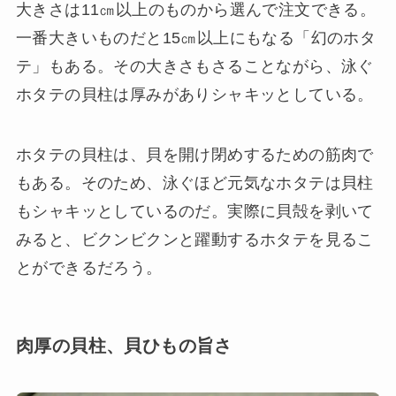
大きさは11㎝以上のものから選んで注文できる。
一番大きいものだと15㎝以上にもなる「幻のホタ
テ」もある。その大きさもさることながら、泳ぐ
ホタテの貝柱は厚みがありシャキッとしている。
ホタテの貝柱は、貝を開け閉めするための筋肉で
もある。そのため、泳ぐほど元気なホタテは貝柱
もシャキッとしているのだ。実際に貝殻を剥いて
みると、ビクンビクンと躍動するホタテを見るこ
とができるだろう。
肉厚の貝柱、貝ひもの旨さ