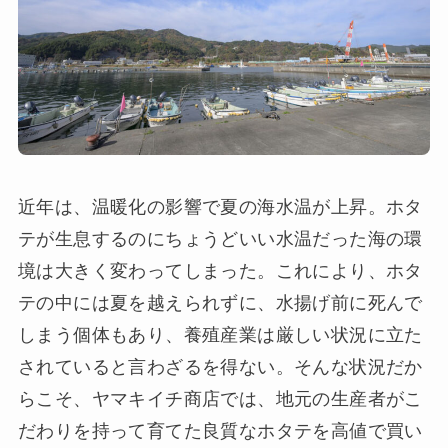
近年は、温暖化の影響で夏の海水温が上昇。ホタ
テが生息するのにちょうどいい水温だった海の環
境は大きく変わってしまった。これにより、ホタ
テの中には夏を越えられずに、水揚げ前に死んで
しまう個体もあり、養殖産業は厳しい状況に立た
されていると言わざるを得ない。そんな状況だか
らこそ、ヤマキイチ商店では、地元の生産者がこ
だわりを持って育てた良質なホタテを高値で買い