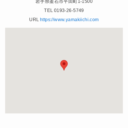
岩手県釜石市平田町1-1500
TEL 0193-26-5749
URL
https://www.yamakiichi.com