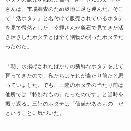
さんは、市場調査のため築地に足を運んだ。そこ
で「活ホタテ」と名付けて販売されているホタテ
を見て愕然とした。幸輝さんが釜石で見てきた活
き活きしたホタテとは全く別物の弱ったホタテだ
ったのだ。
「朝、水揚げされたばかりの新鮮なホタテを見て
育ってきたので、私たちはそれが当たり前だと思
っていました。でも、三陸のホタテの当たり前は
他所では『特別なもの』だったのです」と当時を
振り返る。三陸のホタテは「価値があるもの」だ
ということに気づいた。