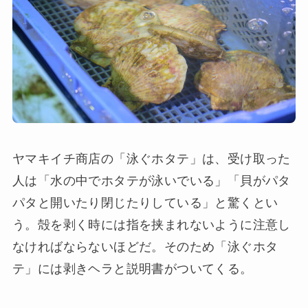
ヤマキイチ商店の「泳ぐホタテ」は、受け取った
人は「水の中でホタテが泳いでいる」「貝がパタ
パタと開いたり閉じたりしている」と驚くとい
う。殻を剥く時には指を挟まれないように注意し
なければならないほどだ。そのため「泳ぐホタ
テ」には剥きヘラと説明書がついてくる。