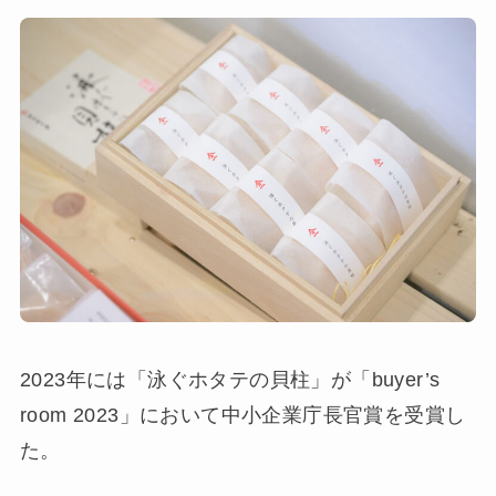
2023年には「泳ぐホタテの貝柱」が「buyer’s
room 2023」において中小企業庁長官賞を受賞し
た。