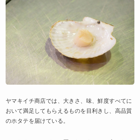
ヤマキイチ商店では、大きさ、味、鮮度すべてに
おいて満足してもらえるものを目利きし、高品質
のホタテを届けている。