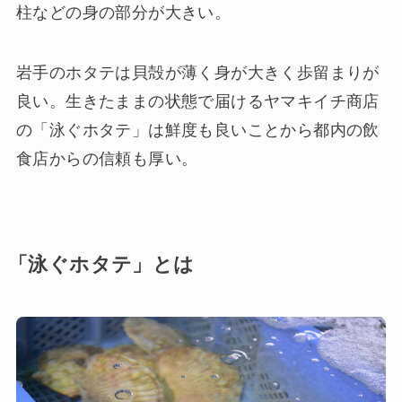
柱などの身の部分が大きい。
岩手のホタテは貝殻が薄く身が大きく歩留まりが
良い。生きたままの状態で届けるヤマキイチ商店
の「泳ぐホタテ」は鮮度も良いことから都内の飲
食店からの信頼も厚い。
「泳ぐホタテ」とは