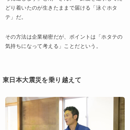
どり着いたのが生きたままで届ける「泳ぐホタ
テ」だ。
その方法は企業秘密だが、ポイントは「ホタテの
気持ちになって考える」ことだという。
東日本大震災を乗り越えて