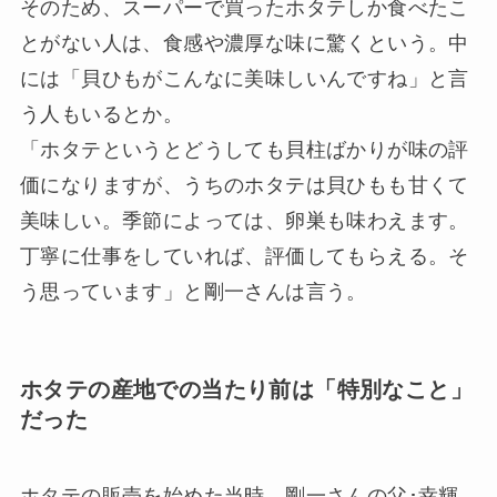
そのため、スーパーで買ったホタテしか食べたこ
とがない人は、食感や濃厚な味に驚くという。中
には「貝ひもがこんなに美味しいんですね」と言
う人もいるとか。
「ホタテというとどうしても貝柱ばかりが味の評
価になりますが、うちのホタテは貝ひもも甘くて
美味しい。季節によっては、卵巣も味わえます。
丁寧に仕事をしていれば、評価してもらえる。そ
う思っています」と剛一さんは言う。
ホタテの産地での当たり前は「特別なこと」
だった
ホタテの販売を始めた当時、剛一さんの父･幸輝