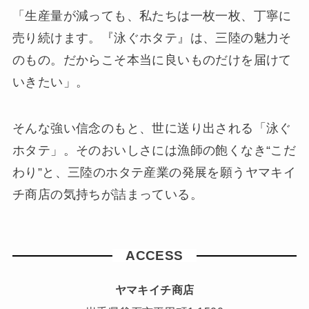
「生産量が減っても、私たちは一枚一枚、丁寧に
売り続けます。『泳ぐホタテ』は、三陸の魅力そ
のもの。だからこそ本当に良いものだけを届けて
いきたい」。
そんな強い信念のもと、世に送り出される「泳ぐ
ホタテ」。そのおいしさには漁師の飽くなき“こだ
わり”と、三陸のホタテ産業の発展を願うヤマキイ
チ商店の気持ちが詰まっている。
ACCESS
ヤマキイチ商店