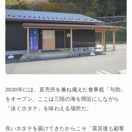
2020年には、直売所を兼ね備えた食事処「与助」
をオープン。ここは三陸の海を間近にしながら
「泳ぐホタテ」を味わえる場所だ。
良いホタテを届けてきたからこそ「震災後も顧客