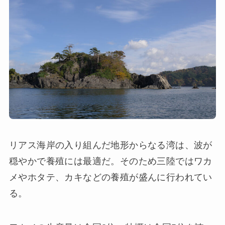
リアス海岸の入り組んだ地形からなる湾は、波が
穏やかで養殖には最適だ。そのため三陸ではワカ
メやホタテ、カキなどの養殖が盛んに行われてい
る。