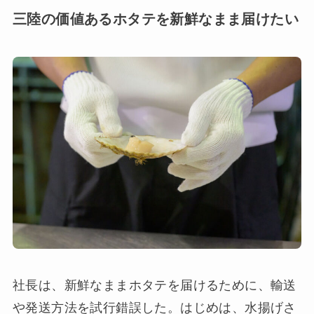
三陸の価値あるホタテを新鮮なまま届けたい
社長は、新鮮なままホタテを届けるために、輸送
や発送方法を試行錯誤した。はじめは、水揚げさ