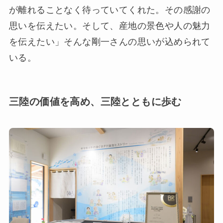
が離れることなく待っていてくれた。その感謝の
思いを伝えたい。そして、産地の景色や人の魅力
を伝えたい」そんな剛一さんの思いが込められて
いる。
三陸の価値を高め、三陸とともに歩む