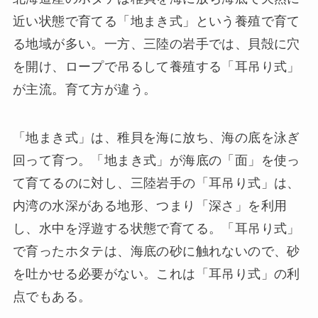
近い状態で育てる「地まき式」という養殖で育て
る地域が多い。一方、三陸の岩手では、貝殻に穴
を開け、ロープで吊るして養殖する「耳吊り式」
が主流。育て方が違う。
「地まき式」は、稚貝を海に放ち、海の底を泳ぎ
回って育つ。「地まき式」が海底の「面」を使っ
て育てるのに対し、三陸岩手の「耳吊り式」は、
内湾の水深がある地形、つまり「深さ」を利用
し、水中を浮遊する状態で育てる。「耳吊り式」
で育ったホタテは、海底の砂に触れないので、砂
を吐かせる必要がない。これは「耳吊り式」の利
点でもある。