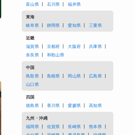
富山県
石川県
福井県
東海
岐阜県
静岡県
愛知県
三重県
近畿
滋賀県
京都府
大阪府
兵庫県
奈良県
和歌山県
中国
鳥取県
島根県
岡山県
広島県
山口県
四国
徳島県
香川県
愛媛県
高知県
九州・沖縄
福岡県
佐賀県
長崎県
熊本県
大分県
宮崎県
鹿児島県
沖縄県