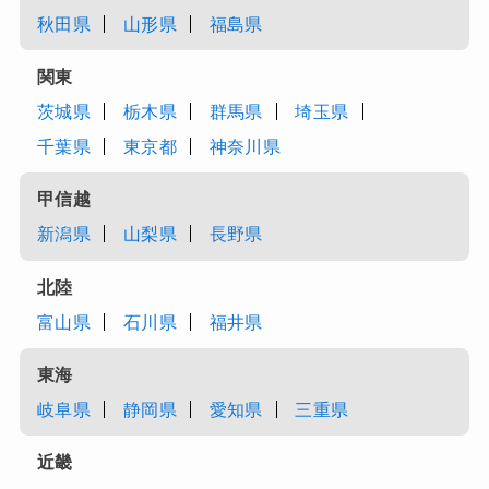
秋田県
山形県
福島県
関東
茨城県
栃木県
群馬県
埼玉県
千葉県
東京都
神奈川県
甲信越
新潟県
山梨県
長野県
北陸
富山県
石川県
福井県
東海
岐阜県
静岡県
愛知県
三重県
近畿