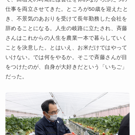
仕事を両立させてきた。ところが50歳を迎えたと
き、不景気のあおりを受けて長年勤務した会社を
辞めることになる。人生の岐路に立たされ、斉藤
さんはこれからの人生を農業一本で暮らしていく
ことを決意した。とはいえ、お米だけではやって
いけない。では何をやるか。そこで斉藤さんが目
をつけたのが、自身が大好きだという「いちご」
だった。