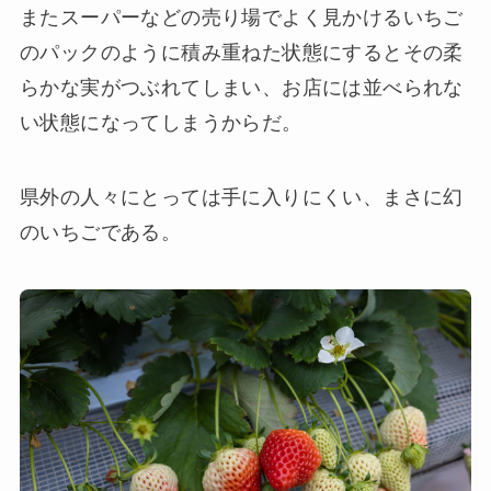
またスーパーなどの売り場でよく見かけるいちご
のパックのように積み重ねた状態にするとその柔
らかな実がつぶれてしまい、お店には並べられな
い状態になってしまうからだ。
県外の人々にとっては手に入りにくい、まさに幻
のいちごである。