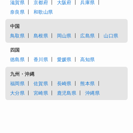
滋賀県
京都府
大阪府
兵庫県
奈良県
和歌山県
中国
鳥取県
島根県
岡山県
広島県
山口県
四国
徳島県
香川県
愛媛県
高知県
九州・沖縄
福岡県
佐賀県
長崎県
熊本県
大分県
宮崎県
鹿児島県
沖縄県