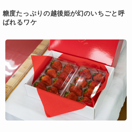
糖度たっぷりの越後姫が幻のいちごと呼
ばれるワケ