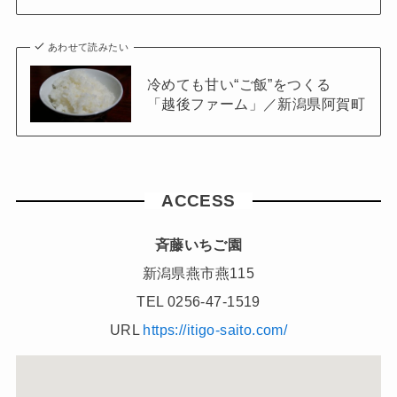
あわせて読みたい
冷めても甘い“ご飯”をつくる
「越後ファーム」／新潟県阿賀町
ACCESS
斉藤いちご園
新潟県燕市燕115
TEL 0256-47-1519
URL
https://itigo-saito.com/