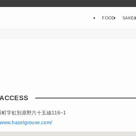
FOOD
SAKE
ACCESS
町字虹別原野六十五線116−1
//www.hazelgrouse.com/