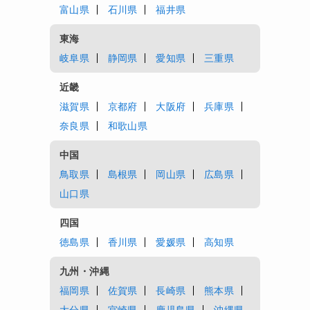
富山県
石川県
福井県
東海
岐阜県
静岡県
愛知県
三重県
近畿
滋賀県
京都府
大阪府
兵庫県
奈良県
和歌山県
中国
鳥取県
島根県
岡山県
広島県
山口県
四国
徳島県
香川県
愛媛県
高知県
九州・沖縄
福岡県
佐賀県
長崎県
熊本県
大分県
宮崎県
鹿児島県
沖縄県