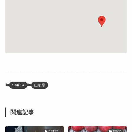
SAKE&
山形県
関連記事
CRAFT
FOOD