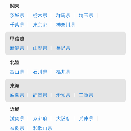
関東
茨城県
栃木県
群馬県
埼玉県
千葉県
東京都
神奈川県
甲信越
新潟県
山梨県
長野県
北陸
富山県
石川県
福井県
東海
岐阜県
静岡県
愛知県
三重県
近畿
滋賀県
京都府
大阪府
兵庫県
奈良県
和歌山県