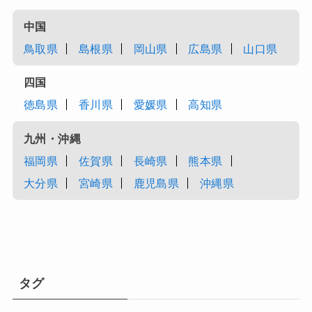
中国
鳥取県
島根県
岡山県
広島県
山口県
四国
徳島県
香川県
愛媛県
高知県
九州・沖縄
福岡県
佐賀県
長崎県
熊本県
大分県
宮崎県
鹿児島県
沖縄県
タグ