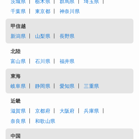
茨城県
栃木県
群馬県
埼玉県
千葉県
東京都
神奈川県
甲信越
新潟県
山梨県
長野県
北陸
富山県
石川県
福井県
東海
岐阜県
静岡県
愛知県
三重県
近畿
滋賀県
京都府
大阪府
兵庫県
奈良県
和歌山県
中国