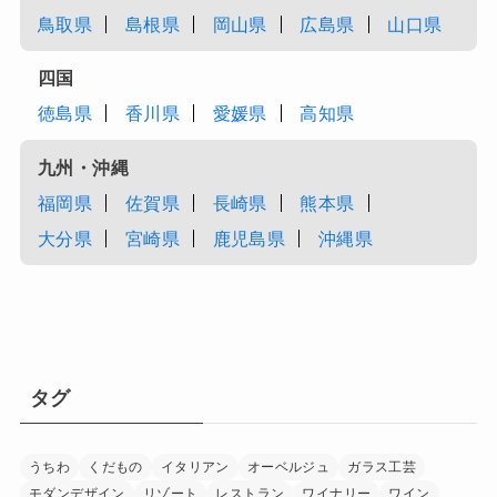
鳥取県
島根県
岡山県
広島県
山口県
四国
徳島県
香川県
愛媛県
高知県
九州・沖縄
福岡県
佐賀県
長崎県
熊本県
大分県
宮崎県
鹿児島県
沖縄県
タグ
うちわ
くだもの
イタリアン
オーベルジュ
ガラス工芸
モダンデザイン
リゾート
レストラン
ワイナリー
ワイン