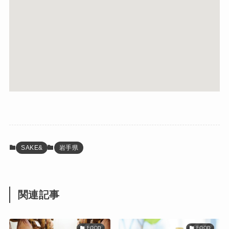
SAKE&
岩手県
関連記事
FOOD
FOOD