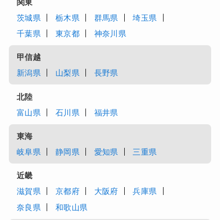
関東
茨城県
栃木県
群馬県
埼玉県
千葉県
東京都
神奈川県
甲信越
新潟県
山梨県
長野県
北陸
富山県
石川県
福井県
東海
岐阜県
静岡県
愛知県
三重県
近畿
滋賀県
京都府
大阪府
兵庫県
奈良県
和歌山県