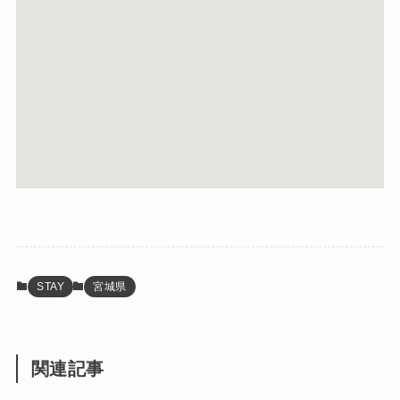
STAY
宮城県
関連記事