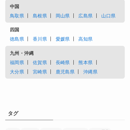
中国
鳥取県
島根県
岡山県
広島県
山口県
四国
徳島県
香川県
愛媛県
高知県
九州・沖縄
福岡県
佐賀県
長崎県
熊本県
大分県
宮崎県
鹿児島県
沖縄県
タグ