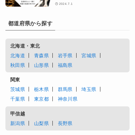
2024.7.1
都道府県から探す
北海道・東北
北海道
青森県
岩手県
宮城県
秋田県
山形県
福島県
関東
茨城県
栃木県
群馬県
埼玉県
千葉県
東京都
神奈川県
甲信越
新潟県
山梨県
長野県