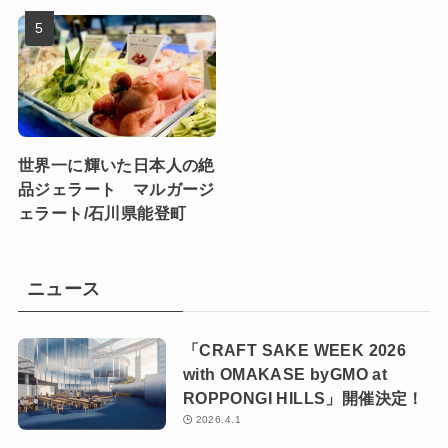
世界一に輝いた日本人の絶
品ジェラート マルガージ
ェラート/石川県能登町
ニュース
「CRAFT SAKE WEEK 2026
with OMAKASE byGMO at
ROPPONGI HILLS」開催決定！
2026.4.1