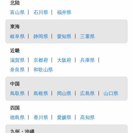
北陸
富山県
石川県
福井県
東海
岐阜県
静岡県
愛知県
三重県
近畿
滋賀県
京都府
大阪府
兵庫県
奈良県
和歌山県
中国
鳥取県
島根県
岡山県
広島県
山口県
四国
徳島県
香川県
愛媛県
高知県
九州・沖縄