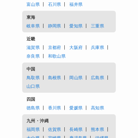
富山県
石川県
福井県
東海
岐阜県
静岡県
愛知県
三重県
近畿
滋賀県
京都府
大阪府
兵庫県
奈良県
和歌山県
中国
鳥取県
島根県
岡山県
広島県
山口県
四国
徳島県
香川県
愛媛県
高知県
九州・沖縄
福岡県
佐賀県
長崎県
熊本県
大分県
宮崎県
鹿児島県
沖縄県