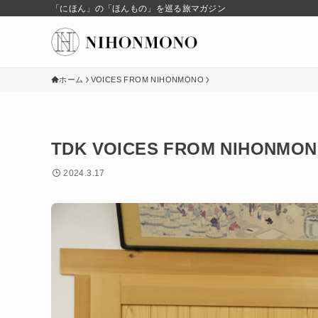
「にほん」の「ほんもの」を巡る旅マガジン
ホーム
VOICES FROM NIHONMONO
TDK VOICES FROM NIHONM
2024.3.17