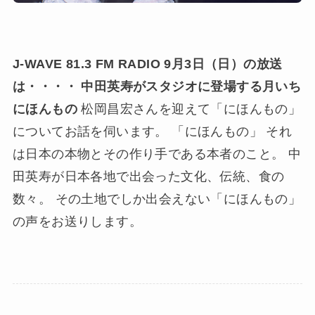
J-WAVE 81.3 FM RADIO
9月3日（日）の放送
は・・・・ 中田英寿がスタジオに登場する月いち
にほんもの
松岡昌宏さんを迎えて「にほんもの」
についてお話を伺います。 「にほんもの」 それ
は日本の本物とその作り手である本者のこと。 中
田英寿が日本各地で出会った文化、伝統、食の
数々。 その土地でしか出会えない「にほんもの」
の声をお送りします。