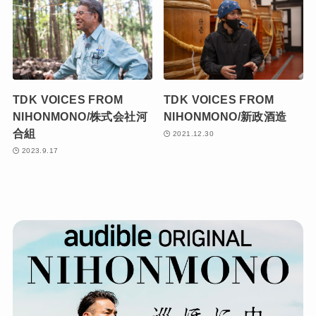
TDK VOICES FROM
TDK VOICES FROM
NIHONMONO/株式会社河
NIHONMONO/新政酒造
合組
2021.12.30
2023.9.17