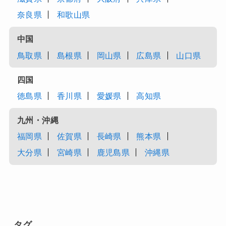
奈良県
和歌山県
中国
鳥取県
島根県
岡山県
広島県
山口県
四国
徳島県
香川県
愛媛県
高知県
九州・沖縄
福岡県
佐賀県
長崎県
熊本県
大分県
宮崎県
鹿児島県
沖縄県
タグ