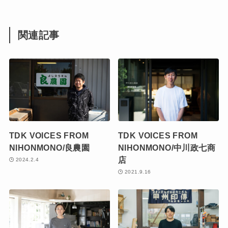
関連記事
TDK VOICES FROM
TDK VOICES FROM
NIHONMONO/良農園
NIHONMONO/中川政七商
店
2024.2.4
2021.9.16