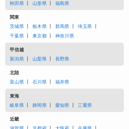
秋田県
山形県
福島県
関東
茨城県
栃木県
群馬県
埼玉県
千葉県
東京都
神奈川県
甲信越
新潟県
山梨県
長野県
北陸
富山県
石川県
福井県
東海
岐阜県
静岡県
愛知県
三重県
近畿
滋賀県
京都府
大阪府
兵庫県