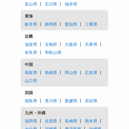
富山県
石川県
福井県
東海
岐阜県
静岡県
愛知県
三重県
近畿
滋賀県
京都府
大阪府
兵庫県
奈良県
和歌山県
中国
鳥取県
島根県
岡山県
広島県
山口県
四国
徳島県
香川県
愛媛県
高知県
九州・沖縄
福岡県
佐賀県
長崎県
熊本県
大分県
宮崎県
鹿児島県
沖縄県