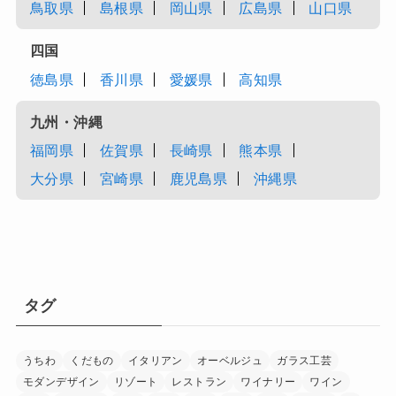
鳥取県
島根県
岡山県
広島県
山口県
四国
徳島県
香川県
愛媛県
高知県
九州・沖縄
福岡県
佐賀県
長崎県
熊本県
大分県
宮崎県
鹿児島県
沖縄県
タグ
うちわ
くだもの
イタリアン
オーベルジュ
ガラス工芸
モダンデザイン
リゾート
レストラン
ワイナリー
ワイン