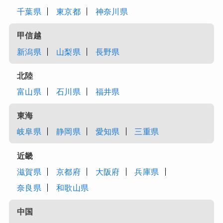
千葉県
東京都
神奈川県
甲信越
新潟県
山梨県
長野県
北陸
富山県
石川県
福井県
東海
岐阜県
静岡県
愛知県
三重県
近畿
滋賀県
京都府
大阪府
兵庫県
奈良県
和歌山県
中国