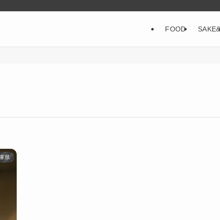
FOOD
SAKE
庫県