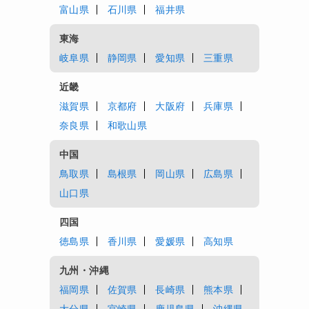
富山県
石川県
福井県
東海
岐阜県
静岡県
愛知県
三重県
近畿
滋賀県
京都府
大阪府
兵庫県
奈良県
和歌山県
中国
鳥取県
島根県
岡山県
広島県
山口県
四国
徳島県
香川県
愛媛県
高知県
九州・沖縄
福岡県
佐賀県
長崎県
熊本県
大分県
宮崎県
鹿児島県
沖縄県