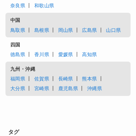
奈良県
和歌山県
中国
鳥取県
島根県
岡山県
広島県
山口県
四国
徳島県
香川県
愛媛県
高知県
九州・沖縄
福岡県
佐賀県
長崎県
熊本県
大分県
宮崎県
鹿児島県
沖縄県
タグ