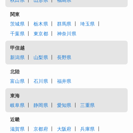
秋田県
山形県
福島県
関東
茨城県
栃木県
群馬県
埼玉県
千葉県
東京都
神奈川県
甲信越
新潟県
山梨県
長野県
北陸
富山県
石川県
福井県
東海
岐阜県
静岡県
愛知県
三重県
近畿
滋賀県
京都府
大阪府
兵庫県