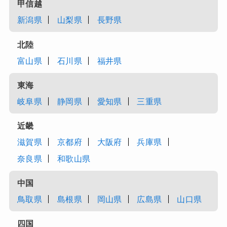
甲信越
新潟県
山梨県
長野県
北陸
富山県
石川県
福井県
東海
岐阜県
静岡県
愛知県
三重県
近畿
滋賀県
京都府
大阪府
兵庫県
奈良県
和歌山県
中国
鳥取県
島根県
岡山県
広島県
山口県
四国