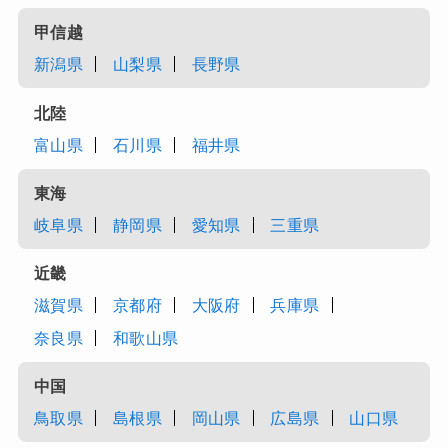
甲信越
新潟県
山梨県
長野県
北陸
富山県
石川県
福井県
東海
岐阜県
静岡県
愛知県
三重県
近畿
滋賀県
京都府
大阪府
兵庫県
奈良県
和歌山県
中国
鳥取県
島根県
岡山県
広島県
山口県