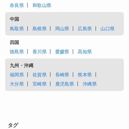
奈良県
和歌山県
中国
鳥取県
島根県
岡山県
広島県
山口県
四国
徳島県
香川県
愛媛県
高知県
九州・沖縄
福岡県
佐賀県
長崎県
熊本県
大分県
宮崎県
鹿児島県
沖縄県
タグ