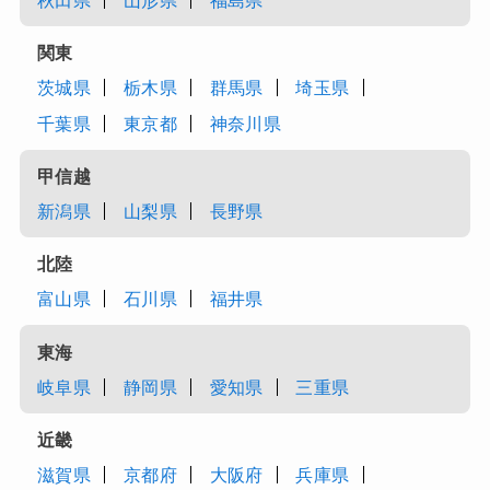
秋田県
山形県
福島県
関東
茨城県
栃木県
群馬県
埼玉県
千葉県
東京都
神奈川県
甲信越
新潟県
山梨県
長野県
北陸
富山県
石川県
福井県
東海
岐阜県
静岡県
愛知県
三重県
近畿
滋賀県
京都府
大阪府
兵庫県