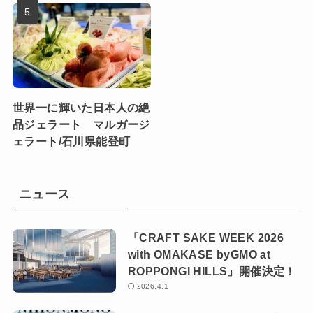
世界一に輝いた日本人の絶
品ジェラート マルガージ
ェラート/石川県能登町
ニュース
「CRAFT SAKE WEEK 2026
with OMAKASE byGMO at
ROPPONGI HILLS」開催決定！
2026.4.1