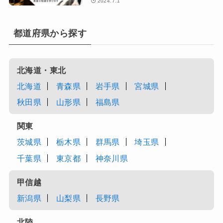
2024.7.1
都道府県から探す
北海道・東北
北海道
青森県
岩手県
宮城県
秋田県
山形県
福島県
関東
茨城県
栃木県
群馬県
埼玉県
千葉県
東京都
神奈川県
甲信越
新潟県
山梨県
長野県
北陸