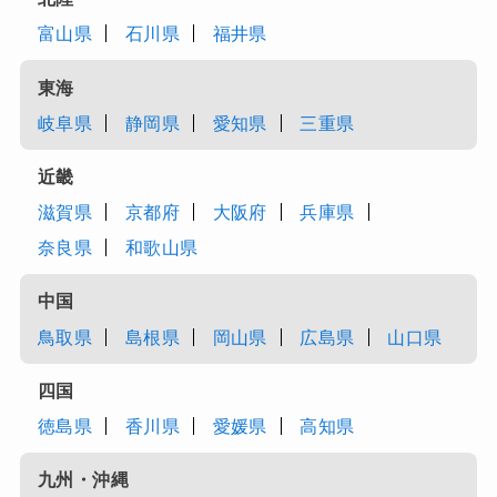
富山県
石川県
福井県
東海
岐阜県
静岡県
愛知県
三重県
近畿
滋賀県
京都府
大阪府
兵庫県
奈良県
和歌山県
中国
鳥取県
島根県
岡山県
広島県
山口県
四国
徳島県
香川県
愛媛県
高知県
九州・沖縄