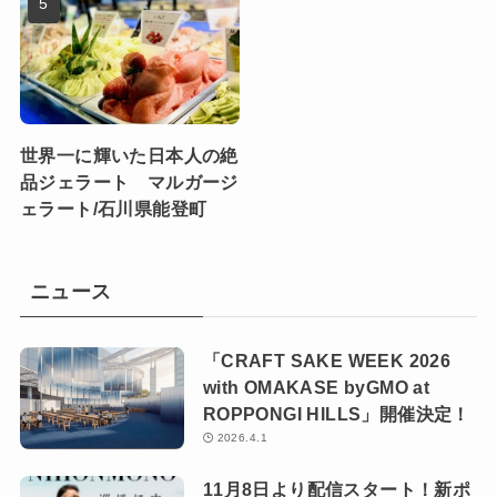
世界一に輝いた日本人の絶
品ジェラート マルガージ
ェラート/石川県能登町
ニュース
「CRAFT SAKE WEEK 2026
with OMAKASE byGMO at
ROPPONGI HILLS」開催決定！
2026.4.1
11月8日より配信スタート！新ポ