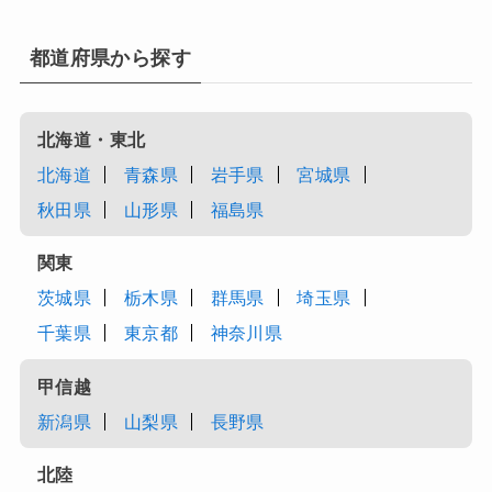
都道府県から探す
北海道・東北
北海道
青森県
岩手県
宮城県
秋田県
山形県
福島県
関東
茨城県
栃木県
群馬県
埼玉県
千葉県
東京都
神奈川県
甲信越
新潟県
山梨県
長野県
北陸