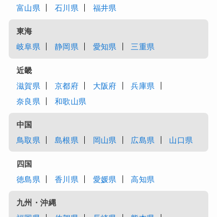
富山県
石川県
福井県
東海
岐阜県
静岡県
愛知県
三重県
近畿
滋賀県
京都府
大阪府
兵庫県
奈良県
和歌山県
中国
鳥取県
島根県
岡山県
広島県
山口県
四国
徳島県
香川県
愛媛県
高知県
九州・沖縄