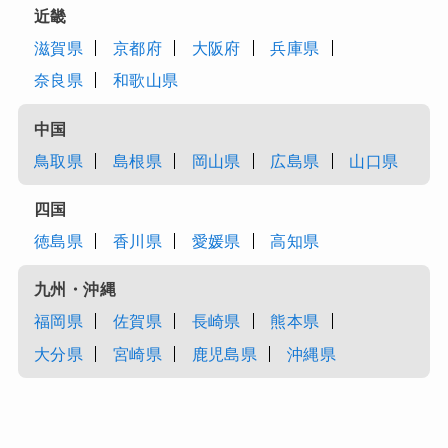
近畿
滋賀県
京都府
大阪府
兵庫県
奈良県
和歌山県
中国
鳥取県
島根県
岡山県
広島県
山口県
四国
徳島県
香川県
愛媛県
高知県
九州・沖縄
福岡県
佐賀県
長崎県
熊本県
大分県
宮崎県
鹿児島県
沖縄県