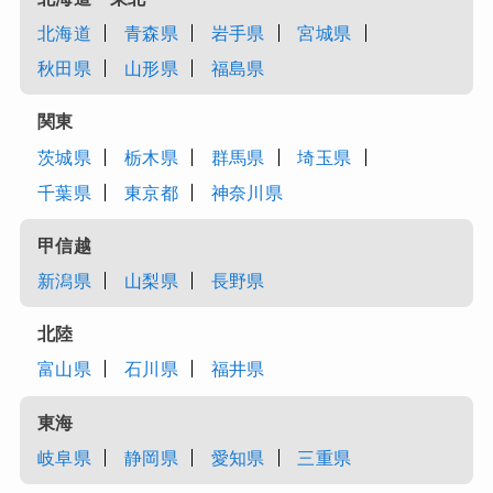
北海道
青森県
岩手県
宮城県
秋田県
山形県
福島県
関東
茨城県
栃木県
群馬県
埼玉県
千葉県
東京都
神奈川県
甲信越
新潟県
山梨県
長野県
北陸
富山県
石川県
福井県
東海
岐阜県
静岡県
愛知県
三重県