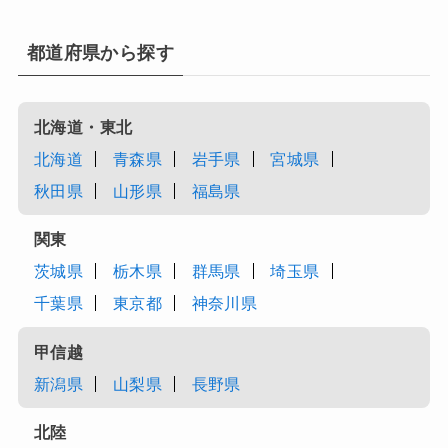
都道府県から探す
北海道・東北
北海道
青森県
岩手県
宮城県
秋田県
山形県
福島県
関東
茨城県
栃木県
群馬県
埼玉県
千葉県
東京都
神奈川県
甲信越
新潟県
山梨県
長野県
北陸