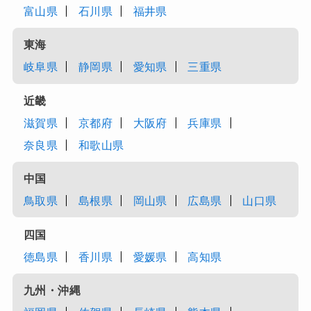
富山県
石川県
福井県
東海
岐阜県
静岡県
愛知県
三重県
近畿
滋賀県
京都府
大阪府
兵庫県
奈良県
和歌山県
中国
鳥取県
島根県
岡山県
広島県
山口県
四国
徳島県
香川県
愛媛県
高知県
九州・沖縄