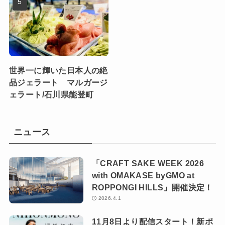
世界一に輝いた日本人の絶
品ジェラート マルガージ
ェラート/石川県能登町
ニュース
「CRAFT SAKE WEEK 2026
with OMAKASE byGMO at
ROPPONGI HILLS」開催決定！
2026.4.1
11月8日より配信スタート！新ポ