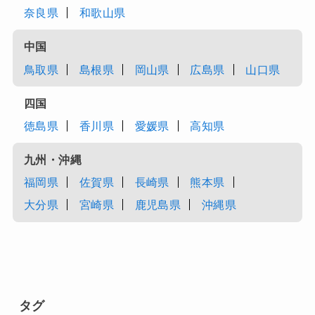
奈良県
和歌山県
中国
鳥取県
島根県
岡山県
広島県
山口県
四国
徳島県
香川県
愛媛県
高知県
九州・沖縄
福岡県
佐賀県
長崎県
熊本県
大分県
宮崎県
鹿児島県
沖縄県
タグ