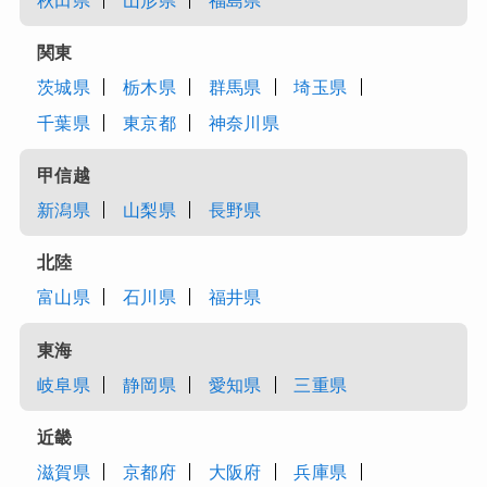
秋田県
山形県
福島県
関東
茨城県
栃木県
群馬県
埼玉県
千葉県
東京都
神奈川県
甲信越
新潟県
山梨県
長野県
北陸
富山県
石川県
福井県
東海
岐阜県
静岡県
愛知県
三重県
近畿
滋賀県
京都府
大阪府
兵庫県