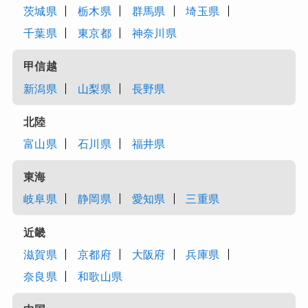
茨城県
栃木県
群馬県
埼玉県
千葉県
東京都
神奈川県
甲信越
新潟県
山梨県
長野県
北陸
富山県
石川県
福井県
東海
岐阜県
静岡県
愛知県
三重県
近畿
滋賀県
京都府
大阪府
兵庫県
奈良県
和歌山県