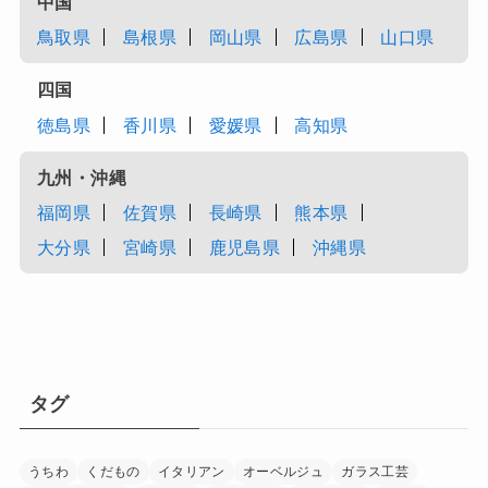
中国
鳥取県
島根県
岡山県
広島県
山口県
四国
徳島県
香川県
愛媛県
高知県
九州・沖縄
福岡県
佐賀県
長崎県
熊本県
大分県
宮崎県
鹿児島県
沖縄県
タグ
うちわ
くだもの
イタリアン
オーベルジュ
ガラス工芸