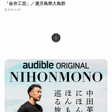
「金井工芸」／鹿児島県大島郡
2021.6.16
1