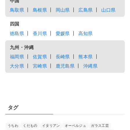
中国
鳥取県
島根県
岡山県
広島県
山口県
四国
徳島県
香川県
愛媛県
高知県
九州・沖縄
福岡県
佐賀県
長崎県
熊本県
大分県
宮崎県
鹿児島県
沖縄県
タグ
うちわ
くだもの
イタリアン
オーベルジュ
ガラス工芸