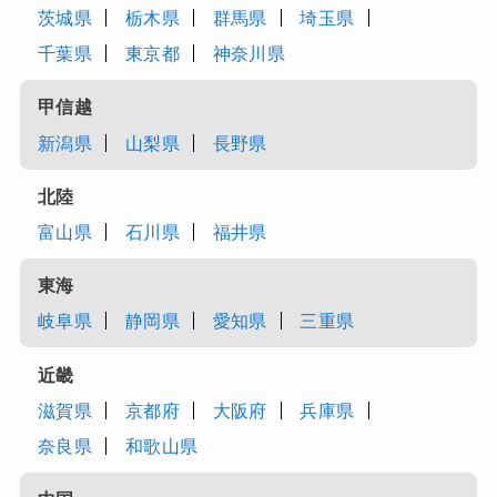
茨城県
栃木県
群馬県
埼玉県
千葉県
東京都
神奈川県
甲信越
新潟県
山梨県
長野県
北陸
富山県
石川県
福井県
東海
岐阜県
静岡県
愛知県
三重県
近畿
滋賀県
京都府
大阪府
兵庫県
奈良県
和歌山県