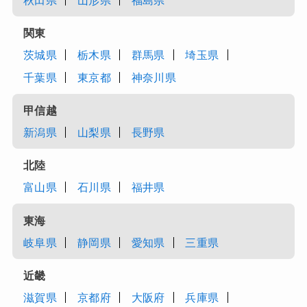
秋田県
山形県
福島県
関東
茨城県
栃木県
群馬県
埼玉県
千葉県
東京都
神奈川県
甲信越
新潟県
山梨県
長野県
北陸
富山県
石川県
福井県
東海
岐阜県
静岡県
愛知県
三重県
近畿
滋賀県
京都府
大阪府
兵庫県