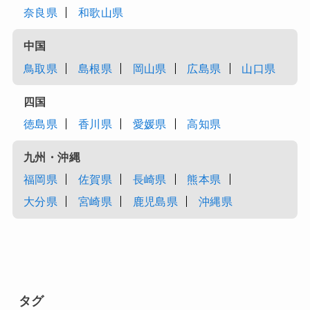
奈良県
和歌山県
中国
鳥取県
島根県
岡山県
広島県
山口県
四国
徳島県
香川県
愛媛県
高知県
九州・沖縄
福岡県
佐賀県
長崎県
熊本県
大分県
宮崎県
鹿児島県
沖縄県
タグ