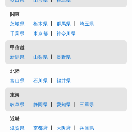
秋田県
山形県
福島県
関東
茨城県
栃木県
群馬県
埼玉県
千葉県
東京都
神奈川県
甲信越
新潟県
山梨県
長野県
北陸
富山県
石川県
福井県
東海
岐阜県
静岡県
愛知県
三重県
近畿
滋賀県
京都府
大阪府
兵庫県