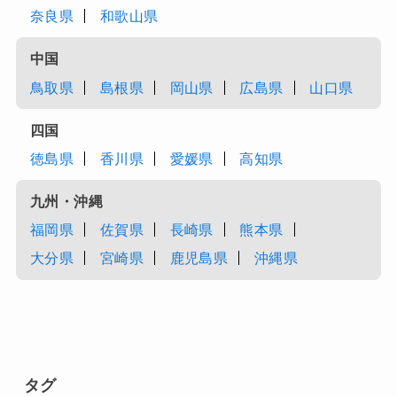
奈良県
和歌山県
中国
鳥取県
島根県
岡山県
広島県
山口県
四国
徳島県
香川県
愛媛県
高知県
九州・沖縄
福岡県
佐賀県
長崎県
熊本県
大分県
宮崎県
鹿児島県
沖縄県
タグ