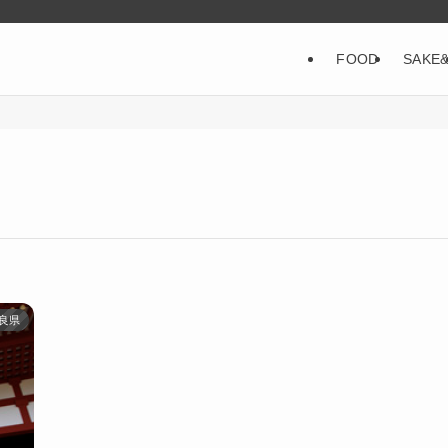
FOOD
SAKE
良県