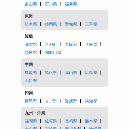
富山県
石川県
福井県
東海
岐阜県
静岡県
愛知県
三重県
近畿
滋賀県
京都府
大阪府
兵庫県
奈良県
和歌山県
中国
鳥取県
島根県
岡山県
広島県
山口県
四国
徳島県
香川県
愛媛県
高知県
九州・沖縄
福岡県
佐賀県
長崎県
熊本県
大分県
宮崎県
鹿児島県
沖縄県