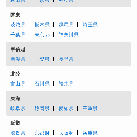
秋田県
山形県
福島県
関東
茨城県
栃木県
群馬県
埼玉県
千葉県
東京都
神奈川県
甲信越
新潟県
山梨県
長野県
北陸
富山県
石川県
福井県
東海
岐阜県
静岡県
愛知県
三重県
近畿
滋賀県
京都府
大阪府
兵庫県