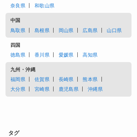
奈良県
和歌山県
中国
鳥取県
島根県
岡山県
広島県
山口県
四国
徳島県
香川県
愛媛県
高知県
九州・沖縄
福岡県
佐賀県
長崎県
熊本県
大分県
宮崎県
鹿児島県
沖縄県
タグ