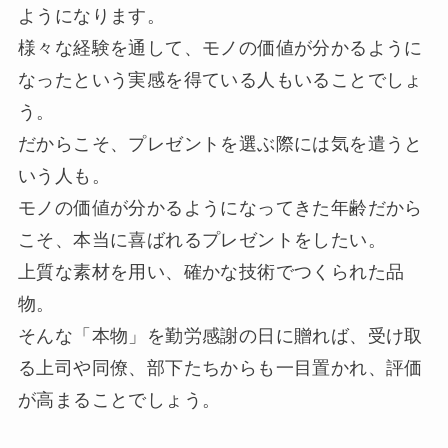
ようになります。
様々な経験を通して、モノの価値が分かるように
なったという実感を得ている人もいることでしょ
う。
だからこそ、プレゼントを選ぶ際には気を遣うと
いう人も。
モノの価値が分かるようになってきた年齢だから
こそ、本当に喜ばれるプレゼントをしたい。
上質な素材を用い、確かな技術でつくられた品
物。
そんな「本物」を勤労感謝の日に贈れば、受け取
る上司や同僚、部下たちからも一目置かれ、評価
が高まることでしょう。