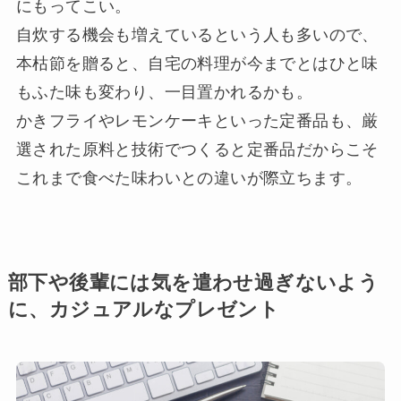
にもってこい。
自炊する機会も増えているという人も多いので、
本枯節を贈ると、自宅の料理が今までとはひと味
もふた味も変わり、一目置かれるかも。
かきフライやレモンケーキといった定番品も、厳
選された原料と技術でつくると定番品だからこそ
これまで食べた味わいとの違いが際立ちます。
部下や後輩には気を遣わせ過ぎないよう
に、カジュアルなプレゼント