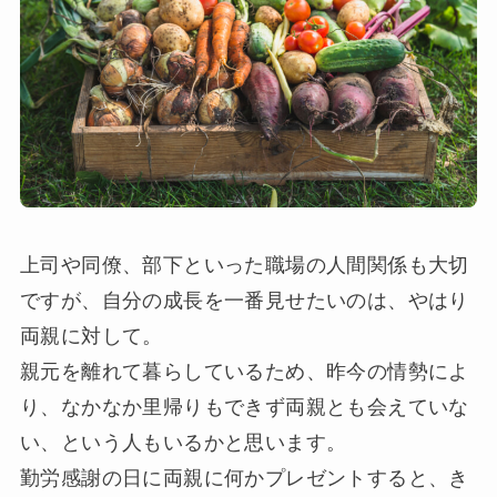
上司や同僚、部下といった職場の人間関係も大切
ですが、自分の成長を一番見せたいのは、やはり
両親に対して。
親元を離れて暮らしているため、昨今の情勢によ
り、なかなか里帰りもできず両親とも会えていな
い、という人もいるかと思います。
勤労感謝の日に両親に何かプレゼントすると、き