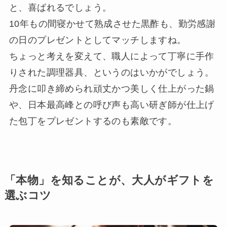
と、喜ばれるでしょう。
10年もの間寝かせて熟成させた黒酢も、勤労感謝
の日のプレゼントとしてマッチしますね。
ちょっと考えを変えて、職人によって丁寧に手作
りされた調理器具、というのはいかがでしょう。
丹念に叩き締められ頑丈かつ美しく仕上がった鍋
や、日本最高峰との呼び声も高い研ぎ師が仕上げ
た包丁をプレゼントするのも素敵です。
「本物」を知ることが、大人がギフトを
選ぶコツ