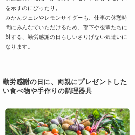
を示すのにぴったり。
みかんジュレやレモンサイダーも、仕事の休憩時
間にみんなでいただけるため、部下や後輩たちに
対する、勤労感謝の日らしいさりげない気遣いに
なります。
勤労感謝の日に、両親にプレゼントした
い食べ物や手作りの調理器具