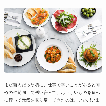
まだ新人だった頃に、仕事で辛いことがあると同
僚の仲間同士で誘い合って、おいしいものを食べ
に行って元気を取り戻してきたのは、いい思い出