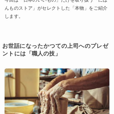
んものストア」がセレクトした「本物」をご紹介
します。
お世話になったかつての上司へのプレゼ
ントには「職人の技」