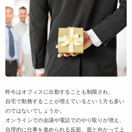
昨今はオフィスに出勤することも制限され、
自宅で勤務することが増えているという方も多い
のではないでしょうか。
オンラインでの会議や電話でのやり取りが増え、
合理的に仕事を進められる反面、面と向かって上