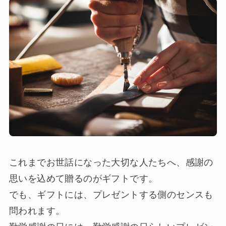
これまでお世話になった大切な人たちへ、感謝の
思いを込めて贈るのがギフトです。
でも、ギフトには、プレゼントする側のセンスも
問われます。