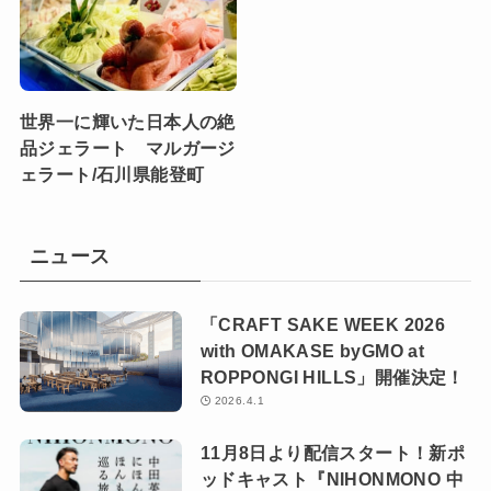
世界一に輝いた日本人の絶
品ジェラート マルガージ
ェラート/石川県能登町
ニュース
「CRAFT SAKE WEEK 2026
with OMAKASE byGMO at
ROPPONGI HILLS」開催決定！
2026.4.1
11月8日より配信スタート！新ポ
ッドキャスト『NIHONMONO 中