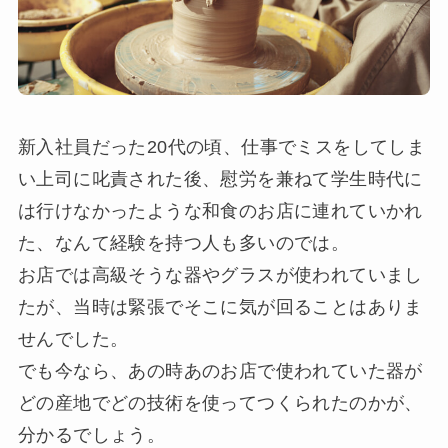
新入社員だった20代の頃、仕事でミスをしてしま
い上司に叱責された後、慰労を兼ねて学生時代に
は行けなかったような和食のお店に連れていかれ
た、なんて経験を持つ人も多いのでは。
お店では高級そうな器やグラスが使われていまし
たが、当時は緊張でそこに気が回ることはありま
せんでした。
でも今なら、あの時あのお店で使われていた器が
どの産地でどの技術を使ってつくられたのかが、
分かるでしょう。