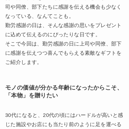
司や同僚、部下たちに感謝を伝える機会も少なく
なっている、なんてことも。
勤労感謝の日は、そんな感謝の思いをプレゼント
に込めて伝えるのにぴったりな日です。
そこで今回は、勤労感謝の日に上司や同僚、部下
に感謝を伝えつつ喜んでもらえる素敵なギフトを
ご紹介します。
モノの価値が分かる年齢になったからこそ、
「本物」を贈りたい
30代になると、20代の頃にはハードルが高いと感
じた施設やお店にも当たり前のように足を運べる