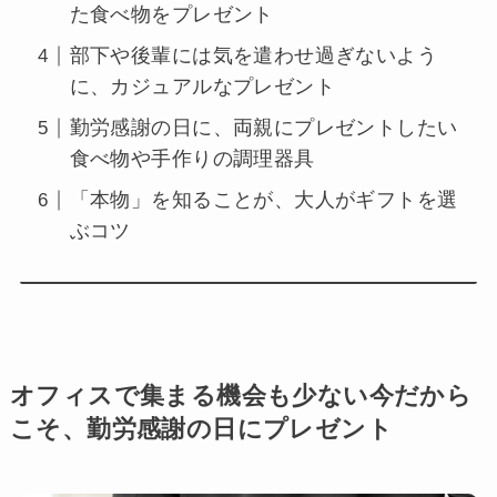
た食べ物をプレゼント
部下や後輩には気を遣わせ過ぎないよう
に、カジュアルなプレゼント
勤労感謝の日に、両親にプレゼントしたい
食べ物や手作りの調理器具
「本物」を知ることが、大人がギフトを選
ぶコツ
オフィスで集まる機会も少ない今だから
こそ、勤労感謝の日にプレゼント