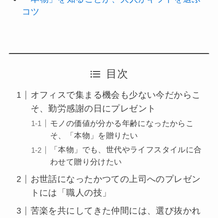
コツ
目次
オフィスで集まる機会も少ない今だからこ
そ、勤労感謝の日にプレゼント
モノの価値が分かる年齢になったからこ
そ、「本物」を贈りたい
「本物」でも、世代やライフスタイルに合
わせて贈り分けたい
お世話になったかつての上司へのプレゼン
トには「職人の技」
苦楽を共にしてきた仲間には、選び抜かれ