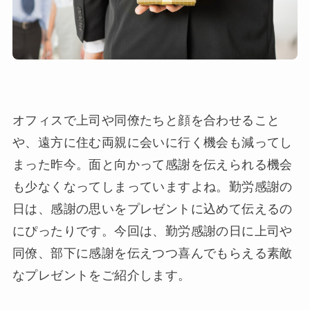
オフィスで上司や同僚たちと顔を合わせること
や、遠方に住む両親に会いに行く機会も減ってし
まった昨今。面と向かって感謝を伝えられる機会
も少なくなってしまっていますよね。勤労感謝の
日は、感謝の思いをプレゼントに込めて伝えるの
にぴったりです。今回は、勤労感謝の日に上司や
同僚、部下に感謝を伝えつつ喜んでもらえる素敵
なプレゼントをご紹介します。