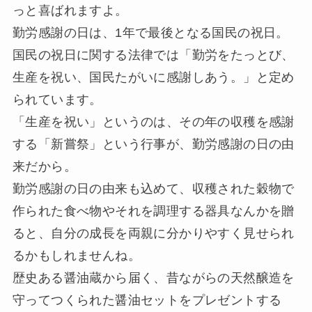
っと喜ばれますよ。
勤労感謝の日は、1年で最後となる国民の祝日。
国民の祝日に関する法律では「勤労をたっとび、
生産を祝い、国民たがいに感謝しあう。」と定め
られています。
「生産を祝い」というのは、その年の収穫を感謝
する「新嘗祭」という行事が、勤労感謝の日の由
来だから。
勤労感謝の日の由来も込めて、収穫された穀物で
作られた食べ物やそれを調理する器具なんかを贈
ると、自分の成長を両親に分かりやすく見せられ
るかもしれませんね。
歴史ある醤油蔵から届く、昔ながらの天然醸造を
守ってつくられた醤油セットをプレゼントする