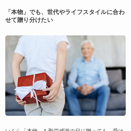
「本物」でも、世代やライフスタイルに合わ
せて贈り分けたい
いくら「本物」を勤労感謝の日に贈っても、受け