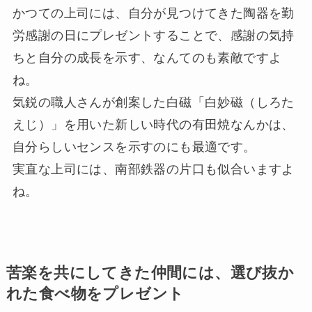
かつての上司には、自分が見つけてきた陶器を勤
労感謝の日にプレゼントすることで、感謝の気持
ちと自分の成長を示す、なんてのも素敵ですよ
ね。
気鋭の職人さんが創案した白磁「白妙磁（しろた
えじ）」を用いた新しい時代の有田焼なんかは、
自分らしいセンスを示すのにも最適です。
実直な上司には、南部鉄器の片口も似合いますよ
ね。
苦楽を共にしてきた仲間には、選び抜か
れた食べ物をプレゼント