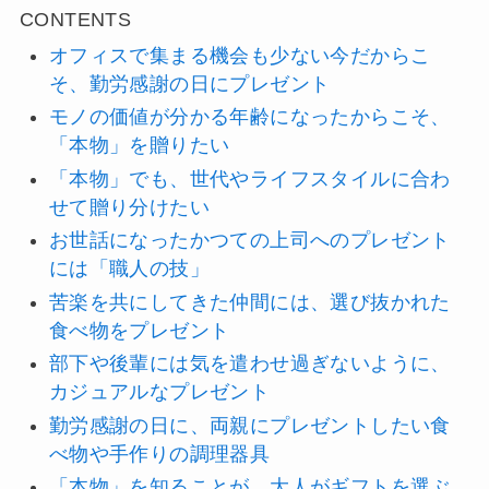
CONTENTS
オフィスで集まる機会も少ない今だからこ
そ、勤労感謝の日にプレゼント
モノの価値が分かる年齢になったからこそ、
「本物」を贈りたい
「本物」でも、世代やライフスタイルに合わ
せて贈り分けたい
お世話になったかつての上司へのプレゼント
には「職人の技」
苦楽を共にしてきた仲間には、選び抜かれた
食べ物をプレゼント
部下や後輩には気を遣わせ過ぎないように、
カジュアルなプレゼント
勤労感謝の日に、両親にプレゼントしたい食
べ物や手作りの調理器具
「本物」を知ることが、大人がギフトを選ぶ