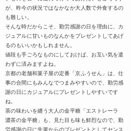
が、昨今の状況ではなかなか大人数で外食するの
も難しい。
そんな時だからこそ、勤労感謝の日を理由に、カ
ジュアルに甘いものなんかをプレゼントしてあげ
るのもいいかもしれません。
値段も手ごろなものにしておけば、お互い気を遣
わずに済みますよね。
京都の老舗和菓子屋の定番「京ふうせん」は、仕
事の合間にもみんなでつまみやすいので、勤労感
謝の日にカジュアルにプレゼントしやすいです
ね。
茶の味わいを纏う大人の金平糖「エストレーラ
濃茶の金平糖」も、見た目も味も鮮烈なので、勤
労感謝の日に先輩からのプレゼントとしてセンス