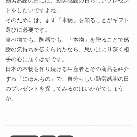
勤労感謝の日には、勤労感謝の日らしいプレゼン
トをしたいですよね。
そのためには、まず「本物」を知ることがギフト
選びに必要です。
食べ物でも、陶器でも、「本物」を贈ることで感
謝の気持ちを伝えられたなら、思いはより深く相
手の心に届くはずです。
日本の本物を作り続ける生産者とその商品を紹介
する「にほんもの」で、自分らしい勤労感謝の日
のプレゼントを探してみるのはいかがでしょう
か。