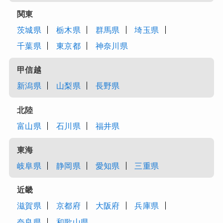
関東
茨城県
栃木県
群馬県
埼玉県
千葉県
東京都
神奈川県
甲信越
新潟県
山梨県
長野県
北陸
富山県
石川県
福井県
東海
岐阜県
静岡県
愛知県
三重県
近畿
滋賀県
京都府
大阪府
兵庫県
奈良県
和歌山県