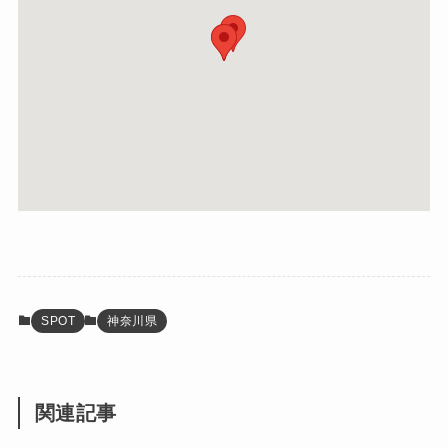
SPOT
神奈川県
関連記事