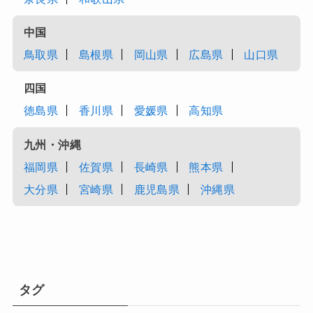
中国
鳥取県
島根県
岡山県
広島県
山口県
四国
徳島県
香川県
愛媛県
高知県
九州・沖縄
福岡県
佐賀県
長崎県
熊本県
大分県
宮崎県
鹿児島県
沖縄県
タグ