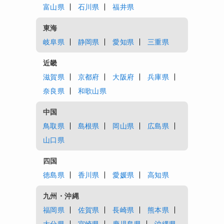
富山県
石川県
福井県
東海
岐阜県
静岡県
愛知県
三重県
近畿
滋賀県
京都府
大阪府
兵庫県
奈良県
和歌山県
中国
鳥取県
島根県
岡山県
広島県
山口県
四国
徳島県
香川県
愛媛県
高知県
九州・沖縄
福岡県
佐賀県
長崎県
熊本県
大分県
宮崎県
鹿児島県
沖縄県