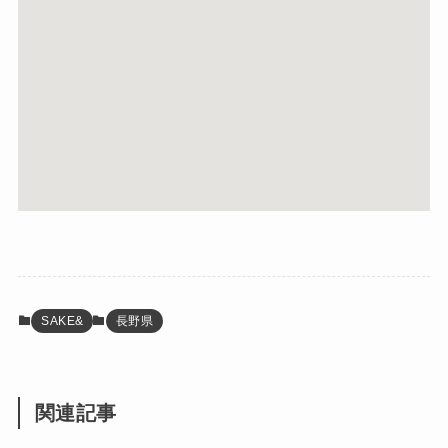
SAKE&
長野県
関連記事