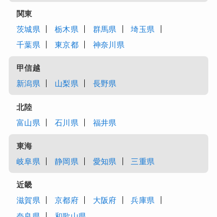
関東
茨城県
栃木県
群馬県
埼玉県
千葉県
東京都
神奈川県
甲信越
新潟県
山梨県
長野県
北陸
富山県
石川県
福井県
東海
岐阜県
静岡県
愛知県
三重県
近畿
滋賀県
京都府
大阪府
兵庫県
奈良県
和歌山県