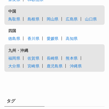
中国
鳥取県
島根県
岡山県
広島県
山口県
四国
徳島県
香川県
愛媛県
高知県
九州・沖縄
福岡県
佐賀県
長崎県
熊本県
大分県
宮崎県
鹿児島県
沖縄県
タグ